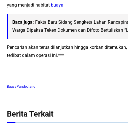
yang menjadi habitat
buaya
.
Baca juga:
Fakta Baru Sidang Sengketa Lahan Rancapin
Warga Dipaksa Teken Dokumen dan Difoto Bertuliskan “
Pencarian akan terus dilanjutkan hingga korban ditemukan,
terlibat dalam operasi ini.***
Buaya
Pandeglang
Berita Terkait