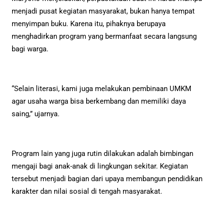
menjadi pusat kegiatan masyarakat, bukan hanya tempat
menyimpan buku. Karena itu, pihaknya berupaya
menghadirkan program yang bermanfaat secara langsung
bagi warga.
“Selain literasi, kami juga melakukan pembinaan UMKM
agar usaha warga bisa berkembang dan memiliki daya
saing,” ujarnya.
Program lain yang juga rutin dilakukan adalah bimbingan
mengaji bagi anak-anak di lingkungan sekitar. Kegiatan
tersebut menjadi bagian dari upaya membangun pendidikan
karakter dan nilai sosial di tengah masyarakat.