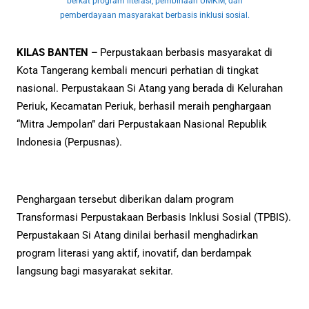
berkat program literasi, pembinaan UMKM, dan
pemberdayaan masyarakat berbasis inklusi sosial.
KILAS BANTEN –
Perpustakaan berbasis masyarakat di
Kota Tangerang kembali mencuri perhatian di tingkat
nasional. Perpustakaan Si Atang yang berada di Kelurahan
Periuk, Kecamatan Periuk, berhasil meraih penghargaan
“Mitra Jempolan” dari Perpustakaan Nasional Republik
Indonesia (Perpusnas).
Penghargaan tersebut diberikan dalam program
Transformasi Perpustakaan Berbasis Inklusi Sosial (TPBIS).
Perpustakaan Si Atang dinilai berhasil menghadirkan
program literasi yang aktif, inovatif, dan berdampak
langsung bagi masyarakat sekitar.