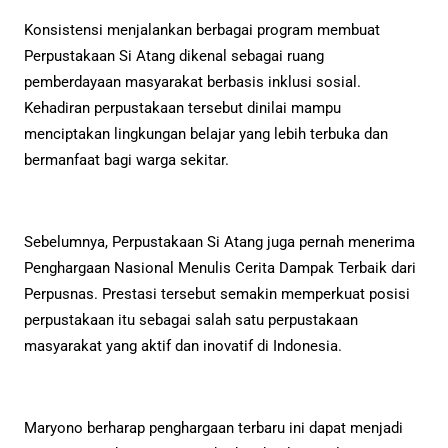
Konsistensi menjalankan berbagai program membuat
Perpustakaan Si Atang dikenal sebagai ruang
pemberdayaan masyarakat berbasis inklusi sosial.
Kehadiran perpustakaan tersebut dinilai mampu
menciptakan lingkungan belajar yang lebih terbuka dan
bermanfaat bagi warga sekitar.
Sebelumnya, Perpustakaan Si Atang juga pernah menerima
Penghargaan Nasional Menulis Cerita Dampak Terbaik dari
Perpusnas. Prestasi tersebut semakin memperkuat posisi
perpustakaan itu sebagai salah satu perpustakaan
masyarakat yang aktif dan inovatif di Indonesia.
Maryono berharap penghargaan terbaru ini dapat menjadi