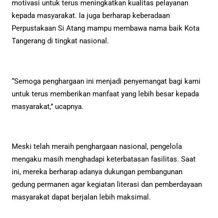
motivasi untuk terus meningkatkan kualitas pelayanan
kepada masyarakat. Ia juga berharap keberadaan
Perpustakaan Si Atang mampu membawa nama baik Kota
Tangerang di tingkat nasional.
“Semoga penghargaan ini menjadi penyemangat bagi kami
untuk terus memberikan manfaat yang lebih besar kepada
masyarakat,” ucapnya.
Meski telah meraih penghargaan nasional, pengelola
mengaku masih menghadapi keterbatasan fasilitas. Saat
ini, mereka berharap adanya dukungan pembangunan
gedung permanen agar kegiatan literasi dan pemberdayaan
masyarakat dapat berjalan lebih maksimal.