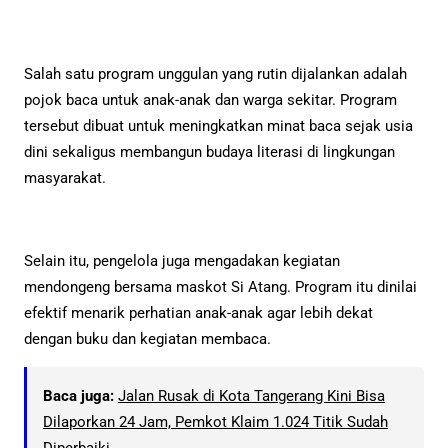
Salah satu program unggulan yang rutin dijalankan adalah
pojok baca untuk anak-anak dan warga sekitar. Program
tersebut dibuat untuk meningkatkan minat baca sejak usia
dini sekaligus membangun budaya literasi di lingkungan
masyarakat.
Selain itu, pengelola juga mengadakan kegiatan
mendongeng bersama maskot Si Atang. Program itu dinilai
efektif menarik perhatian anak-anak agar lebih dekat
dengan buku dan kegiatan membaca.
Baca juga:
Jalan Rusak di Kota Tangerang Kini Bisa
Dilaporkan 24 Jam, Pemkot Klaim 1.024 Titik Sudah
Diperbaiki