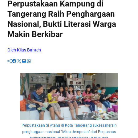
Perpustakaan Kampung di
Tangerang Raih Penghargaan
Nasional, Bukti Literasi Warga
Makin Berkibar
Oleh Kilas Banten
Facebook
Twitter
Mail
WhatsApp
Perpustakaan Si Atang di Kota Tangerang sukses meraih
penghargaan nasional “Mitra Jempolan” dari Perpusnas