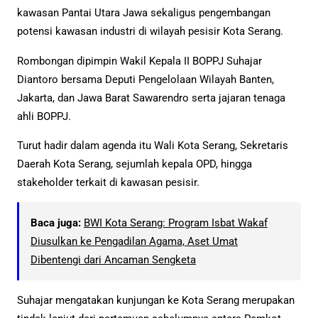
kawasan Pantai Utara Jawa sekaligus pengembangan
potensi kawasan industri di wilayah pesisir Kota Serang.
Rombongan dipimpin Wakil Kepala II BOPPJ Suhajar
Diantoro bersama Deputi Pengelolaan Wilayah Banten,
Jakarta, dan Jawa Barat Sawarendro serta jajaran tenaga
ahli BOPPJ.
Turut hadir dalam agenda itu Wali Kota Serang, Sekretaris
Daerah Kota Serang, sejumlah kepala OPD, hingga
stakeholder terkait di kawasan pesisir.
Baca juga:
BWI Kota Serang: Program Isbat Wakaf
Diusulkan ke Pengadilan Agama, Aset Umat
Dibentengi dari Ancaman Sengketa
Suhajar mengatakan kunjungan ke Kota Serang merupakan