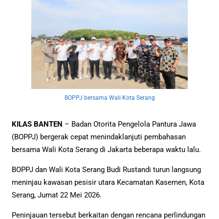
BOPPJ bersama Wali Kota Serang
KILAS BANTEN
– Badan Otorita Pengelola Pantura Jawa
(BOPPJ) bergerak cepat menindaklanjuti pembahasan
bersama Wali Kota Serang di Jakarta beberapa waktu lalu.
BOPPJ dan Wali Kota Serang Budi Rustandi turun langsung
meninjau kawasan pesisir utara Kecamatan Kasemen, Kota
Serang, Jumat 22 Mei 2026.
Peninjauan tersebut berkaitan dengan rencana perlindungan