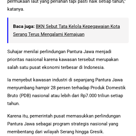
permukaan laut yang perlahan tapi pasti naik setiap tahun,”
katanya.
Baca juga:
BKN Sebut Tata Kelola Kepegawaian Kota
Serang Terus Mengalami Kemajuan
Suhajar menilai perlindungan Pantura Jawa menjadi
prioritas nasional karena kawasan tersebut merupakan
salah satu pusat ekonomi terbesar di Indonesia.
Ia menyebut kawasan industri di sepanjang Pantura Jawa
menyumbang hampir 28 persen terhadap Produk Domestik
Bruto (PDB) nasional atau lebih dari Rp7.000 triliun setiap
tahun.
Karena itu, pemerintah pusat memasukkan perlindungan
Pantura Jawa sebagai program strategis nasional yang
membentang dari wilayah Serang hingga Gresik.