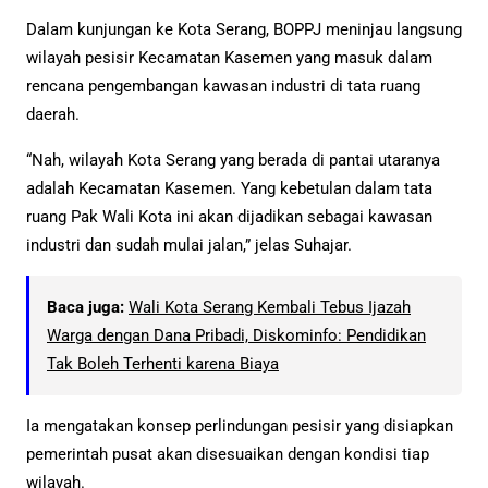
Dalam kunjungan ke Kota Serang, BOPPJ meninjau langsung
wilayah pesisir Kecamatan Kasemen yang masuk dalam
rencana pengembangan kawasan industri di tata ruang
daerah.
“Nah, wilayah Kota Serang yang berada di pantai utaranya
adalah Kecamatan Kasemen. Yang kebetulan dalam tata
ruang Pak Wali Kota ini akan dijadikan sebagai kawasan
industri dan sudah mulai jalan,” jelas Suhajar.
Baca juga:
Wali Kota Serang Kembali Tebus Ijazah
Warga dengan Dana Pribadi, Diskominfo: Pendidikan
Tak Boleh Terhenti karena Biaya
Ia mengatakan konsep perlindungan pesisir yang disiapkan
pemerintah pusat akan disesuaikan dengan kondisi tiap
wilayah.