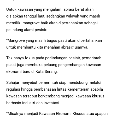
Untuk kawasan yang mengalami abrasi berat akan
disiapkan tanggul laut, sedangkan wilayah yang masih
memiliki mangrove baik akan dipertahankan sebagai
pelindung alami pesisir.
“Mangrove yang masih bagus pasti akan dipertahankan
untuk membantu kita menahan abrasi,” ujarnya.
Tak hanya fokus pada perlindungan pesisir, pemerintah
pusat juga membuka peluang pengembangan kawasan
ekonomi baru di Kota Serang.
Suhajar menyebut pemerintah siap mendukung melalui
regulasi hingga pembahasan lintas kementerian apabila
kawasan tersebut berkembang menjadi kawasan khusus
berbasis industri dan investasi.
“Misalnya menjadi Kawasan Ekonomi Khusus atau apapun