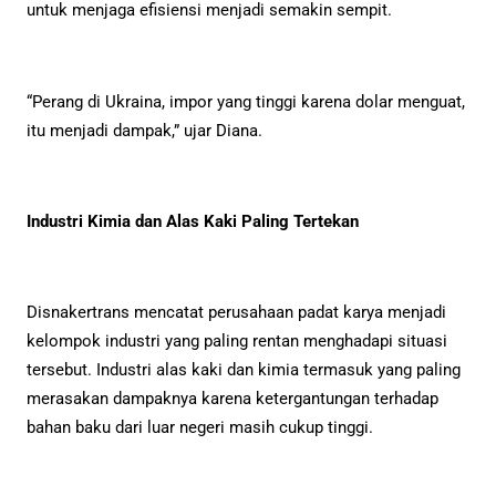
untuk menjaga efisiensi menjadi semakin sempit.
“Perang di Ukraina, impor yang tinggi karena dolar menguat,
itu menjadi dampak,” ujar Diana.
Industri Kimia dan Alas Kaki Paling Tertekan
Disnakertrans mencatat perusahaan padat karya menjadi
kelompok industri yang paling rentan menghadapi situasi
tersebut. Industri alas kaki dan kimia termasuk yang paling
merasakan dampaknya karena ketergantungan terhadap
bahan baku dari luar negeri masih cukup tinggi.