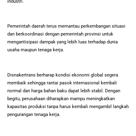
industri.
Pemerintah daerah terus memantau perkembangan situasi
dan berkoordinasi dengan pemerintah provinsi untuk
mengantisipasi dampak yang lebih luas terhadap dunia
usaha maupun tenaga kerja.
Disnakertrans berharap kondisi ekonomi global segera
membaik sehingga rantai pasok internasional kembali
normal dan harga bahan baku dapat lebih stabil. Dengan
begitu, perusahaan diharapkan mampu meningkatkan
kapasitas produksi tanpa harus kembali mengambil langkah
pengurangan tenaga kerja.