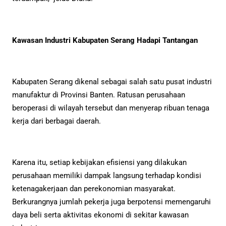
Kawasan Industri Kabupaten Serang Hadapi Tantangan
Kabupaten Serang dikenal sebagai salah satu pusat industri
manufaktur di Provinsi Banten. Ratusan perusahaan
beroperasi di wilayah tersebut dan menyerap ribuan tenaga
kerja dari berbagai daerah.
Karena itu, setiap kebijakan efisiensi yang dilakukan
perusahaan memiliki dampak langsung terhadap kondisi
ketenagakerjaan dan perekonomian masyarakat.
Berkurangnya jumlah pekerja juga berpotensi memengaruhi
daya beli serta aktivitas ekonomi di sekitar kawasan