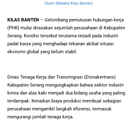
Utami (Redaksi Kilas Banten)
KILAS BANTEN
– Gelombang pemutusan hubungan kerja
(PHK) mulai dirasakan sejumlah perusahaan di Kabupaten
Serang. Kondisi tersebut terutama terjadi pada industri
padat karya yang menghadapi tekanan akibat situasi
ekonomi global yang belum stabil.
Dinas Tenaga Kerja dan Transmigrasi (Disnakertrans)
Kabupaten Serang mengungkapkan bahwa sektor industri
kimia dan alas kaki menjadi dua bidang usaha yang paling
terdampak. Kenaikan biaya produksi membuat sebagian
perusahaan mengambil langkah efisiensi, termasuk
mengurangi jumlah tenaga kerja.