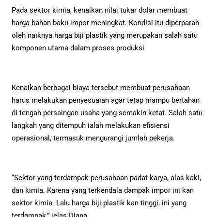
Pada sektor kimia, kenaikan nilai tukar dolar membuat
harga bahan baku impor meningkat. Kondisi itu diperparah
oleh naiknya harga biji plastik yang merupakan salah satu
komponen utama dalam proses produksi.
Kenaikan berbagai biaya tersebut membuat perusahaan
harus melakukan penyesuaian agar tetap mampu bertahan
di tengah persaingan usaha yang semakin ketat. Salah satu
langkah yang ditempuh ialah melakukan efisiensi
operasional, termasuk mengurangi jumlah pekerja.
“Sektor yang terdampak perusahaan padat karya, alas kaki,
dan kimia. Karena yang terkendala dampak impor ini kan
sektor kimia. Lalu harga biji plastik kan tinggi, ini yang
terdampak,” jelas Diana.