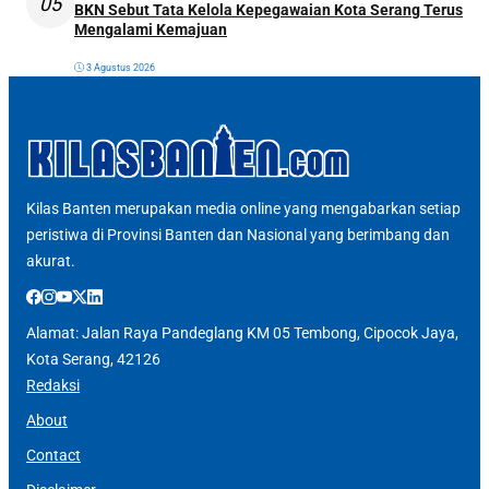
05
BKN Sebut Tata Kelola Kepegawaian Kota Serang Terus
Mengalami Kemajuan
3 Agustus 2026
Kilas Banten merupakan media online yang mengabarkan setiap
peristiwa di Provinsi Banten dan Nasional yang berimbang dan
akurat.
Alamat: Jalan Raya Pandeglang KM 05 Tembong, Cipocok Jaya,
Kota Serang, 42126
Redaksi
About
Contact