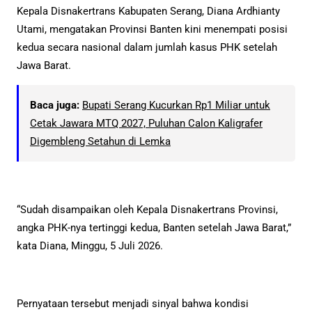
Kepala Disnakertrans Kabupaten Serang, Diana Ardhianty
Utami, mengatakan Provinsi Banten kini menempati posisi
kedua secara nasional dalam jumlah kasus PHK setelah
Jawa Barat.
Baca juga:
Bupati Serang Kucurkan Rp1 Miliar untuk
Cetak Jawara MTQ 2027, Puluhan Calon Kaligrafer
Digembleng Setahun di Lemka
“Sudah disampaikan oleh Kepala Disnakertrans Provinsi,
angka PHK-nya tertinggi kedua, Banten setelah Jawa Barat,”
kata Diana, Minggu, 5 Juli 2026.
Pernyataan tersebut menjadi sinyal bahwa kondisi