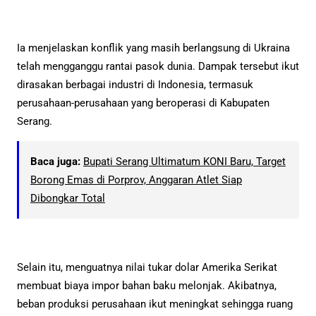
Ia menjelaskan konflik yang masih berlangsung di Ukraina
telah mengganggu rantai pasok dunia. Dampak tersebut ikut
dirasakan berbagai industri di Indonesia, termasuk
perusahaan-perusahaan yang beroperasi di Kabupaten
Serang.
Baca juga:
Bupati Serang Ultimatum KONI Baru, Target
Borong Emas di Porprov, Anggaran Atlet Siap
Dibongkar Total
Selain itu, menguatnya nilai tukar dolar Amerika Serikat
membuat biaya impor bahan baku melonjak. Akibatnya,
beban produksi perusahaan ikut meningkat sehingga ruang