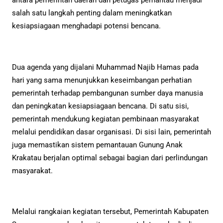
antara pemerintah daerah dan petugas pemantau menjadi
salah satu langkah penting dalam meningkatkan
kesiapsiagaan menghadapi potensi bencana.
Dua agenda yang dijalani Muhammad Najib Hamas pada
hari yang sama menunjukkan keseimbangan perhatian
pemerintah terhadap pembangunan sumber daya manusia
dan peningkatan kesiapsiagaan bencana. Di satu sisi,
pemerintah mendukung kegiatan pembinaan masyarakat
melalui pendidikan dasar organisasi. Di sisi lain, pemerintah
juga memastikan sistem pemantauan Gunung Anak
Krakatau berjalan optimal sebagai bagian dari perlindungan
masyarakat.
Melalui rangkaian kegiatan tersebut, Pemerintah Kabupaten