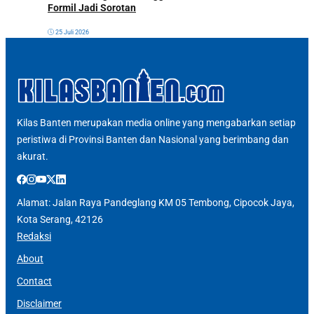
Formil Jadi Sorotan
25 Juli 2026
Kilas Banten merupakan media online yang mengabarkan setiap
peristiwa di Provinsi Banten dan Nasional yang berimbang dan
akurat.
Alamat: Jalan Raya Pandeglang KM 05 Tembong, Cipocok Jaya,
Kota Serang, 42126
Redaksi
About
Contact
Disclaimer