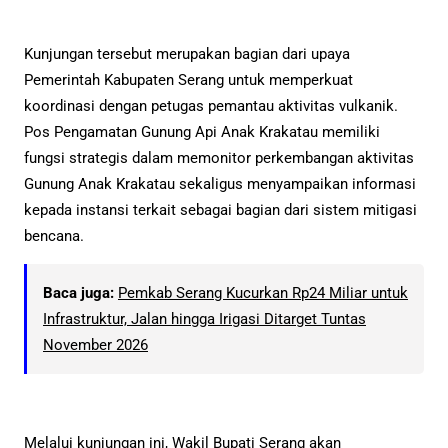
Kunjungan tersebut merupakan bagian dari upaya
Pemerintah Kabupaten Serang untuk memperkuat
koordinasi dengan petugas pemantau aktivitas vulkanik.
Pos Pengamatan Gunung Api Anak Krakatau memiliki
fungsi strategis dalam memonitor perkembangan aktivitas
Gunung Anak Krakatau sekaligus menyampaikan informasi
kepada instansi terkait sebagai bagian dari sistem mitigasi
bencana.
Baca juga:
Pemkab Serang Kucurkan Rp24 Miliar untuk
Infrastruktur, Jalan hingga Irigasi Ditarget Tuntas
November 2026
Melalui kunjungan ini, Wakil Bupati Serang akan