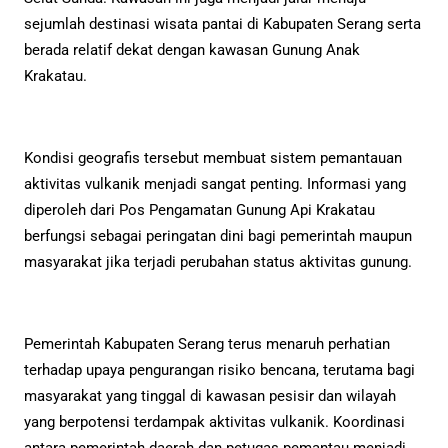
sejumlah destinasi wisata pantai di Kabupaten Serang serta
berada relatif dekat dengan kawasan Gunung Anak
Krakatau.
Kondisi geografis tersebut membuat sistem pemantauan
aktivitas vulkanik menjadi sangat penting. Informasi yang
diperoleh dari Pos Pengamatan Gunung Api Krakatau
berfungsi sebagai peringatan dini bagi pemerintah maupun
masyarakat jika terjadi perubahan status aktivitas gunung.
Pemerintah Kabupaten Serang terus menaruh perhatian
terhadap upaya pengurangan risiko bencana, terutama bagi
masyarakat yang tinggal di kawasan pesisir dan wilayah
yang berpotensi terdampak aktivitas vulkanik. Koordinasi