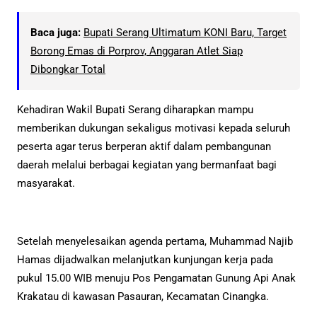
Baca juga:
Bupati Serang Ultimatum KONI Baru, Target
Borong Emas di Porprov, Anggaran Atlet Siap
Dibongkar Total
Kehadiran Wakil Bupati Serang diharapkan mampu
memberikan dukungan sekaligus motivasi kepada seluruh
peserta agar terus berperan aktif dalam pembangunan
daerah melalui berbagai kegiatan yang bermanfaat bagi
masyarakat.
Setelah menyelesaikan agenda pertama, Muhammad Najib
Hamas dijadwalkan melanjutkan kunjungan kerja pada
pukul 15.00 WIB menuju Pos Pengamatan Gunung Api Anak
Krakatau di kawasan Pasauran, Kecamatan Cinangka.