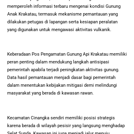
memperoleh informasi terbaru mengenai kondisi Gunung
Anak Krakatau, termasuk mekanisme pemantauan yang
dilakukan petugas di lapangan serta kesiapan peralatan
yang digunakan untuk mengawasi aktivitas vulkanik.
Keberadaan Pos Pengamatan Gunung Api Krakatau memiliki
peran penting dalam mendukung langkah antisipasi
pemerintah apabila terjadi peningkatan aktivitas gunung.
Data hasil pemantauan menjadi dasar bagi pemerintah
dalam menentukan kebijakan mitigasi demi melindungi
masyarakat yang berada di kawasan rawan.
Kecamatan Cinangka sendiri memiliki posisi strategis
karena berada di wilayah pesisir yang langsung menghadap
Selat Sunda. Kawasan ini juga menjadi jalur menuju