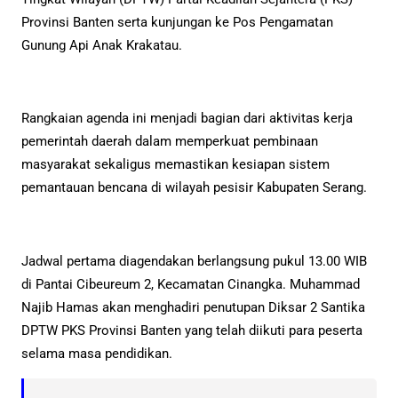
Provinsi Banten serta kunjungan ke Pos Pengamatan
Gunung Api Anak Krakatau.
Rangkaian agenda ini menjadi bagian dari aktivitas kerja
pemerintah daerah dalam memperkuat pembinaan
masyarakat sekaligus memastikan kesiapan sistem
pemantauan bencana di wilayah pesisir Kabupaten Serang.
Jadwal pertama diagendakan berlangsung pukul 13.00 WIB
di Pantai Cibeureum 2, Kecamatan Cinangka. Muhammad
Najib Hamas akan menghadiri penutupan Diksar 2 Santika
DPTW PKS Provinsi Banten yang telah diikuti para peserta
selama masa pendidikan.