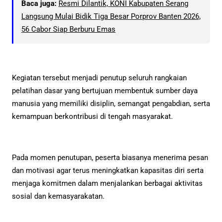
Baca juga:
Resmi Dilantik, KONI Kabupaten Serang
Langsung Mulai Bidik Tiga Besar Porprov Banten 2026,
56 Cabor Siap Berburu Emas
Kegiatan tersebut menjadi penutup seluruh rangkaian
pelatihan dasar yang bertujuan membentuk sumber daya
manusia yang memiliki disiplin, semangat pengabdian, serta
kemampuan berkontribusi di tengah masyarakat.
Pada momen penutupan, peserta biasanya menerima pesan
dan motivasi agar terus meningkatkan kapasitas diri serta
menjaga komitmen dalam menjalankan berbagai aktivitas
sosial dan kemasyarakatan.