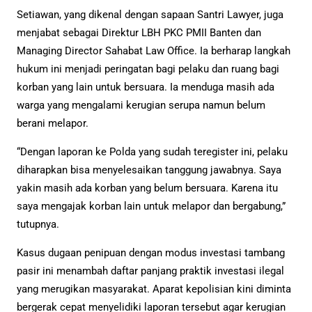
Setiawan, yang dikenal dengan sapaan Santri Lawyer, juga
menjabat sebagai Direktur LBH PKC PMII Banten dan
Managing Director Sahabat Law Office. Ia berharap langkah
hukum ini menjadi peringatan bagi pelaku dan ruang bagi
korban yang lain untuk bersuara. Ia menduga masih ada
warga yang mengalami kerugian serupa namun belum
berani melapor.
“Dengan laporan ke Polda yang sudah teregister ini, pelaku
diharapkan bisa menyelesaikan tanggung jawabnya. Saya
yakin masih ada korban yang belum bersuara. Karena itu
saya mengajak korban lain untuk melapor dan bergabung,”
tutupnya.
Kasus dugaan penipuan dengan modus investasi tambang
pasir ini menambah daftar panjang praktik investasi ilegal
yang merugikan masyarakat. Aparat kepolisian kini diminta
bergerak cepat menyelidiki laporan tersebut agar kerugian