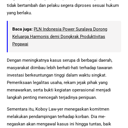
tidak bertambah dan pelaku segera diproses sesuai hukum
yang berlaku.
Baca juga:
PLN Indonesia Power Suralaya Dorong
Keluarga Harmonis demi Dongkrak Produktivitas
Pegawai
Dengan meningkatnya kasus serupa di berbagai daerah,
masyarakat diimbau lebih berhati-hati terhadap tawaran
investasi berkeuntungan tinggi dalam waktu singkat.
Pemeriksaan legalitas usaha, rekam jejak pihak yang
menawarkan, serta bukti kegiatan operasional menjadi
langkah penting mencegah terjadinya penipuan.
Sementara itu, Koboy Law-yer menegaskan komitmen
melakukan pendampingan terhadap korban. Dia me-
negaskan akan mengawal kasus ini hingga tuntas, baik