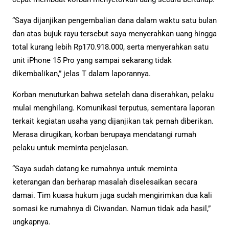
“Saya dijanjikan pengembalian dana dalam waktu satu bulan
dan atas bujuk rayu tersebut saya menyerahkan uang hingga
total kurang lebih Rp170.918.000, serta menyerahkan satu
unit iPhone 15 Pro yang sampai sekarang tidak
dikembalikan,” jelas T dalam laporannya.
Korban menuturkan bahwa setelah dana diserahkan, pelaku
mulai menghilang. Komunikasi terputus, sementara laporan
terkait kegiatan usaha yang dijanjikan tak pernah diberikan.
Merasa dirugikan, korban berupaya mendatangi rumah
pelaku untuk meminta penjelasan.
“Saya sudah datang ke rumahnya untuk meminta
keterangan dan berharap masalah diselesaikan secara
damai. Tim kuasa hukum juga sudah mengirimkan dua kali
somasi ke rumahnya di Ciwandan. Namun tidak ada hasil,”
ungkapnya.