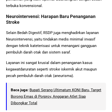
terbuka konvensional.
Neurointervensi: Harapan Baru Penanganan
Stroke
Selain Bedah Digestif, RSDP juga menghadirkan layanan
Neurointervensi, yaitu tindakan medis minimal invasif
dengan teknik kateterisasi untuk menangani gangguan
pembuluh darah otak dan sistem saraf.
Layanan ini sangat krusial dalam penanganan kasus
kegawatdaruratan seperti stroke iskemik akut maupun
pecah pembuluh darah otak (aneurisma).
Baca juga:
Bupati Serang Ultimatum KONI Baru, Target
Borong Emas di Porprov, Anggaran Atlet Siap
Dibongkar Total