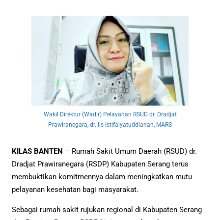
Wakil Direktur (Wadir) Pelayanan RSUD dr. Dradjat
Prawiranegara, dr. Iis Istifaiyatuddianah, MARS
KILAS BANTEN
– Rumah Sakit Umum Daerah (RSUD) dr.
Dradjat Prawiranegara (RSDP) Kabupaten Serang terus
membuktikan komitmennya dalam meningkatkan mutu
pelayanan kesehatan bagi masyarakat.
Sebagai rumah sakit rujukan regional di Kabupaten Serang