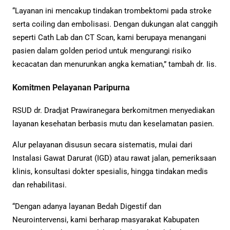
“Layanan ini mencakup tindakan trombektomi pada stroke
serta coiling dan embolisasi. Dengan dukungan alat canggih
seperti Cath Lab dan CT Scan, kami berupaya menangani
pasien dalam golden period untuk mengurangi risiko
kecacatan dan menurunkan angka kematian,” tambah dr. Iis.
Komitmen Pelayanan Paripurna
RSUD dr. Dradjat Prawiranegara berkomitmen menyediakan
layanan kesehatan berbasis mutu dan keselamatan pasien.
Alur pelayanan disusun secara sistematis, mulai dari
Instalasi Gawat Darurat (IGD) atau rawat jalan, pemeriksaan
klinis, konsultasi dokter spesialis, hingga tindakan medis
dan rehabilitasi.
“Dengan adanya layanan Bedah Digestif dan
Neurointervensi, kami berharap masyarakat Kabupaten