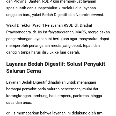
dan Provinsi Banten, RSDP kini memperkuat layanan
spesialistik dan subspesialistik melalui dua layanan
unggulan baru, yakni Bedah Digestif dan Neurointervensi.
Wakil Direktur (Wadir) Pelayanan RSUD dr. Dradjat
Prawiranegara, dr. Iis Istifaiyatuddianah, MARS, menjelaskan
pengembangan layanan ini bertujuan agar masyarakat dapat
memperoleh penanganan medis yang cepat, tepat, dan
canggih tanpa harus dirujuk ke luar daerah.
Layanan Bedah Digestif: Solusi Penyakit
Saluran Cerna
Layanan Bedah Digestif dihadirkan untuk menangani
berbagai penyakit pada saluran pencernaan, mulai dari
kerongkongan, lambung, hati, empedu, pankreas, hingga
usus dan anus.
dr. Iis memaparkan bahwa layanan ini didukung oleh tim