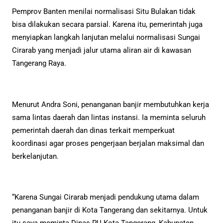
Pemprov Banten menilai normalisasi Situ Bulakan tidak
bisa dilakukan secara parsial. Karena itu, pemerintah juga
menyiapkan langkah lanjutan melalui normalisasi Sungai
Cirarab yang menjadi jalur utama aliran air di kawasan
Tangerang Raya.
Menurut Andra Soni, penanganan banjir membutuhkan kerja
sama lintas daerah dan lintas instansi. Ia meminta seluruh
pemerintah daerah dan dinas terkait memperkuat
koordinasi agar proses pengerjaan berjalan maksimal dan
berkelanjutan.
“Karena Sungai Cirarab menjadi pendukung utama dalam
penanganan banjir di Kota Tangerang dan sekitarnya. Untuk
itu saya meminta Dinas PU Kota Tangerang, Kabupaten