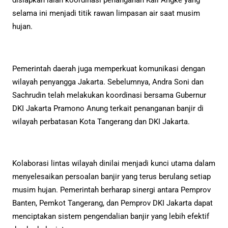
disiapkan ialah koordinasi penanganan Kali Angke yang
selama ini menjadi titik rawan limpasan air saat musim
hujan.
Pemerintah daerah juga memperkuat komunikasi dengan
wilayah penyangga Jakarta. Sebelumnya, Andra Soni dan
Sachrudin telah melakukan koordinasi bersama Gubernur
DKI Jakarta Pramono Anung terkait penanganan banjir di
wilayah perbatasan Kota Tangerang dan DKI Jakarta.
Kolaborasi lintas wilayah dinilai menjadi kunci utama dalam
menyelesaikan persoalan banjir yang terus berulang setiap
musim hujan. Pemerintah berharap sinergi antara Pemprov
Banten, Pemkot Tangerang, dan Pemprov DKI Jakarta dapat
menciptakan sistem pengendalian banjir yang lebih efektif