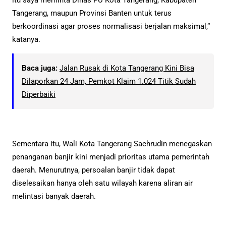
Tangerang, maupun Provinsi Banten untuk terus
berkoordinasi agar proses normalisasi berjalan maksimal,”
katanya.
Baca juga:
Jalan Rusak di Kota Tangerang Kini Bisa
Dilaporkan 24 Jam, Pemkot Klaim 1.024 Titik Sudah
Diperbaiki
Sementara itu, Wali Kota Tangerang Sachrudin menegaskan
penanganan banjir kini menjadi prioritas utama pemerintah
daerah. Menurutnya, persoalan banjir tidak dapat
diselesaikan hanya oleh satu wilayah karena aliran air
melintasi banyak daerah.