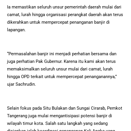
Ia memastikan seluruh unsur pemerintah daerah mulai dari
camat, lurah hingga organisasi perangkat daerah akan terus
dikerahkan untuk mempercepat penanganan banjir di
lapangan.
“Permasalahan banjir ini menjadi perhatian bersama dan
juga perhatian Pak Gubernur. Karena itu kami akan terus
memaksimalkan seluruh unsur mulai dari camat, lurah
hingga OPD terkait untuk mempercepat penanganannya,”
ujar Sachrudin.
Selain fokus pada Situ Bulakan dan Sungai Cirarab, Pemkot
Tangerang juga mulai mengantisipasi potensi banjir di
wilayah timur kota. Salah satu langkah yang sedang