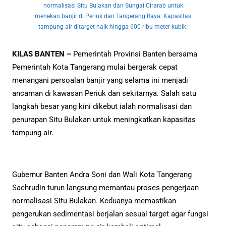
normalisasi Situ Bulakan dan Sungai Cirarab untuk
menekan banjir di Periuk dan Tangerang Raya. Kapasitas
tampung air ditarget naik hingga 600 ribu meter kubik.
KILAS BANTEN –
Pemerintah Provinsi Banten bersama
Pemerintah Kota Tangerang mulai bergerak cepat
menangani persoalan banjir yang selama ini menjadi
ancaman di kawasan Periuk dan sekitarnya. Salah satu
langkah besar yang kini dikebut ialah normalisasi dan
penurapan Situ Bulakan untuk meningkatkan kapasitas
tampung air.
Gubernur Banten Andra Soni dan Wali Kota Tangerang
Sachrudin turun langsung memantau proses pengerjaan
normalisasi Situ Bulakan. Keduanya memastikan
pengerukan sedimentasi berjalan sesuai target agar fungsi