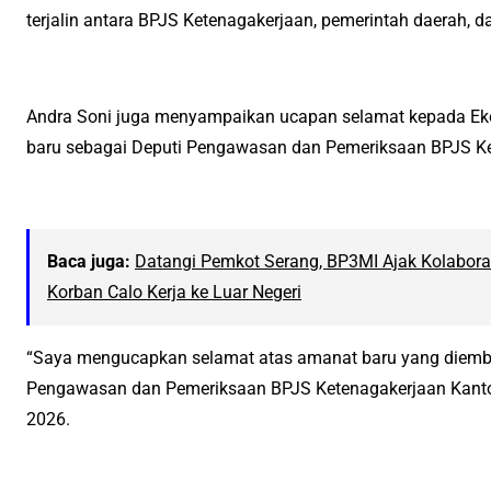
terjalin antara BPJS Ketenagakerjaan, pemerintah daerah, 
Andra Soni juga menyampaikan ucapan selamat kepada Ek
baru sebagai Deputi Pengawasan dan Pemeriksaan BPJS Ke
Baca juga:
Datangi Pemkot Serang, BP3MI Ajak Kolabora
Korban Calo Kerja ke Luar Negeri
“Saya mengucapkan selamat atas amanat baru yang diemba
Pengawasan dan Pemeriksaan BPJS Ketenagakerjaan Kantor 
2026.