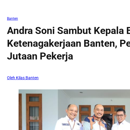
Banten
Andra Soni Sambut Kepala 
Ketenagakerjaan Banten, Pe
Jutaan Pekerja
Oleh Kilas Banten