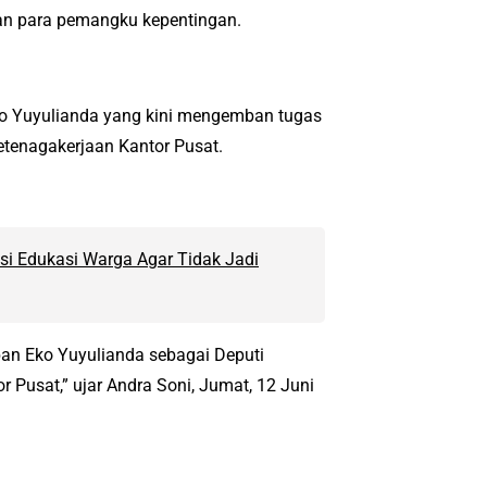
dan para pemangku kepentingan.
o Yuyulianda yang kini mengemban tugas
tenagakerjaan Kantor Pusat.
si Edukasi Warga Agar Tidak Jadi
n Eko Yuyulianda sebagai Deputi
Pusat,” ujar Andra Soni, Jumat, 12 Juni