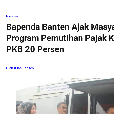
Nasional
Bapenda Banten Ajak Masya
Program Pemutihan Pajak K
PKB 20 Persen
Oleh Kilas Banten