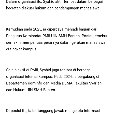
Dalam organisasi itu, Syahid aktif terlibat dalam berbagai
kegiatan diskusi hukum dan pendampingan mahasiswa.
Kemudian pada 2025, ia dipercaya menjadi bagian dari
Pengurus Komisariat PMII UIN SMH Banten. Posisi tersebut
semakin memperluas perannya dalam gerakan mahasiswa
di tingkat kampus.
Selain aktif di PMII, Syahid juga terlibat di berbagai
organisasi internal kampus. Pada 2024, ia bergabung di
Departemen Kominfo dan Media DEMA Fakultas Syariah
dan Hukum UIN SMH Banten.
Di posisi itu, ia bertanggung jawab mengelola informasi