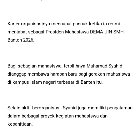
Karier organisasinya mencapai puncak ketika ia resmi
menjabat sebagai Presiden Mahasiswa DEMA UIN SMH
Banten 2026.
Bagi sebagian mahasiswa, terpilihnya Muhamad Syahid
dianggap membawa harapan baru bagi gerakan mahasiswa
di kampus Islam negeri terbesar di Banten itu.
Selain aktif berorganisasi, Syahid juga memiliki pengalaman
dalam berbagai proyek kegiatan mahasiswa dan
kepanitiaan.