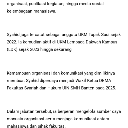
organisasi, publikasi kegiatan, hingga media sosial
kelembagaan mahasiswa.
Syahid juga tercatat sebagai anggota UKM Tapak Suci sejak
2022. Ia kemudian aktif di UKM Lembaga Dakwah Kampus
(LDK) sejak 2023 hingga sekarang.
Kemampuan organisasi dan komunikasi yang dimilikinya
membuat Syahid dipercaya menjadi Wakil Ketua DEMA
Fakultas Syariah dan Hukum UIN SMH Banten pada 2025.
Dalam jabatan tersebut, ia berperan mengelola sumber daya
manusia organisasi serta menjaga komunikasi antara
mahasiswa dan pihak fakultas.