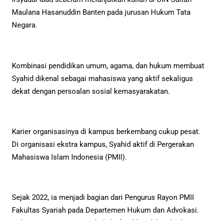
Maulana Hasanuddin Banten pada jurusan Hukum Tata
Negara.
Kombinasi pendidikan umum, agama, dan hukum membuat
Syahid dikenal sebagai mahasiswa yang aktif sekaligus
dekat dengan persoalan sosial kemasyarakatan.
Karier organisasinya di kampus berkembang cukup pesat.
Di organisasi ekstra kampus, Syahid aktif di Pergerakan
Mahasiswa Islam Indonesia (PMII).
Sejak 2022, ia menjadi bagian dari Pengurus Rayon PMII
Fakultas Syariah pada Departemen Hukum dan Advokasi.