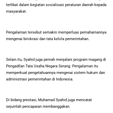
terlibat dalam kegiatan sosialisasi peraturan daerah kepada
masyarakat.
Pengalaman tersebut semakin memperluas pemahamannya
mengenai birokrasi dan tata kelola pemerintahan.
Selain itu, Syahid juga pernah menjalani program magang di
Pengadilan Tata Usaha Negara Serang. Pengalaman itu
memperkuat pengetahuannya mengenai sistem hukum dan
administrasi pemerintahan di Indonesia.
Di bidang prestasi, Muhamad Syahid juga mencatat
sejumlah pencapaian membanggakan.