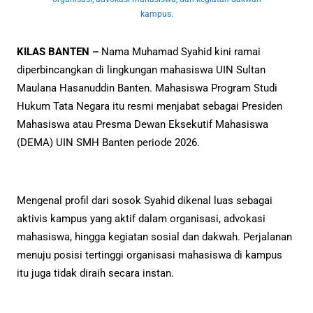
kampus.
KILAS BANTEN –
Nama Muhamad Syahid kini ramai
diperbincangkan di lingkungan mahasiswa UIN Sultan
Maulana Hasanuddin Banten. Mahasiswa Program Studi
Hukum Tata Negara itu resmi menjabat sebagai Presiden
Mahasiswa atau Presma Dewan Eksekutif Mahasiswa
(DEMA) UIN SMH Banten periode 2026.
Mengenal profil dari sosok Syahid dikenal luas sebagai
aktivis kampus yang aktif dalam organisasi, advokasi
mahasiswa, hingga kegiatan sosial dan dakwah. Perjalanan
menuju posisi tertinggi organisasi mahasiswa di kampus
itu juga tidak diraih secara instan.