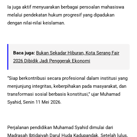
Ia juga aktif menyuarakan berbagai persoalan mahasiswa
melalui pendekatan hukum progresif yang dipadukan
dengan nilai-nilai keislaman.
Baca juga:
Bukan Sekadar Hiburan, Kota Serang Fair
2026 Dibidik Jadi Penggerak Ekonomi
“Siap berkontribusi secara profesional dalam institusi yang
menjunjung integritas, keberpihakan pada masyarakat, dan
transformasi sosial berbasis konstitusi,” ujar Muhamad
Syahid, Senin 11 Mei 2026.
Perjalanan pendidikan Muhamad Syahid dimulai dari
Madrasah Ibtidaiyah Darul Huda Kadupandak. Setelah lulus,