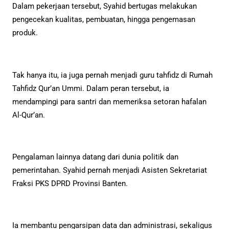
Dalam pekerjaan tersebut, Syahid bertugas melakukan
pengecekan kualitas, pembuatan, hingga pengemasan
produk.
Tak hanya itu, ia juga pernah menjadi guru tahfidz di Rumah
Tahfidz Qur’an Ummi. Dalam peran tersebut, ia
mendampingi para santri dan memeriksa setoran hafalan
Al-Qur’an.
Pengalaman lainnya datang dari dunia politik dan
pemerintahan. Syahid pernah menjadi Asisten Sekretariat
Fraksi PKS DPRD Provinsi Banten.
Ia membantu pengarsipan data dan administrasi, sekaligus