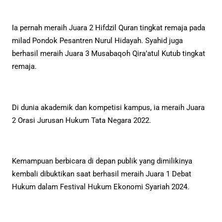
Ia pernah meraih Juara 2 Hifdzil Quran tingkat remaja pada
milad Pondok Pesantren Nurul Hidayah. Syahid juga
berhasil meraih Juara 3 Musabaqoh Qira’atul Kutub tingkat
remaja.
Di dunia akademik dan kompetisi kampus, ia meraih Juara
2 Orasi Jurusan Hukum Tata Negara 2022.
Kemampuan berbicara di depan publik yang dimilikinya
kembali dibuktikan saat berhasil meraih Juara 1 Debat
Hukum dalam Festival Hukum Ekonomi Syariah 2024.