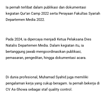
Ia pernah terlibat dalam publikasi dan dokumentasi
kegiatan Qur’an Camp 2022 serta Perayaan Fakultas Syariah
Departemen Media 2022.
Pada 2024, ia dipercaya menjadi Ketua Pelaksana Dies
Natalis Departemen Media. Dalam kegiatan itu, ia
bertanggung jawab mengoordinasikan publikasi,
pemasaran, pengeditan, hingga dokumentasi acara.
Di dunia profesional, Muhamad Syahid juga memiliki
pengalaman kerja yang cukup beragam. Ia pernah bekerja di
CV As-Showa sebagai staf quality control.