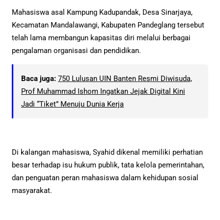
Mahasiswa asal Kampung Kadupandak, Desa Sinarjaya,
Kecamatan Mandalawangi, Kabupaten Pandeglang tersebut
telah lama membangun kapasitas diri melalui berbagai
pengalaman organisasi dan pendidikan.
Baca juga:
750 Lulusan UIN Banten Resmi Diwisuda,
Prof Muhammad Ishom Ingatkan Jejak Digital Kini
Jadi “Tiket” Menuju Dunia Kerja
Di kalangan mahasiswa, Syahid dikenal memiliki perhatian
besar terhadap isu hukum publik, tata kelola pemerintahan,
dan penguatan peran mahasiswa dalam kehidupan sosial
masyarakat.