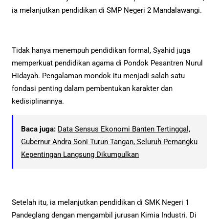
ia melanjutkan pendidikan di SMP Negeri 2 Mandalawangi.
Tidak hanya menempuh pendidikan formal, Syahid juga
memperkuat pendidikan agama di Pondok Pesantren Nurul
Hidayah. Pengalaman mondok itu menjadi salah satu
fondasi penting dalam pembentukan karakter dan
kedisiplinannya.
Baca juga:
Data Sensus Ekonomi Banten Tertinggal,
Gubernur Andra Soni Turun Tangan, Seluruh Pemangku
Kepentingan Langsung Dikumpulkan
Setelah itu, ia melanjutkan pendidikan di SMK Negeri 1
Pandeglang dengan mengambil jurusan Kimia Industri. Di