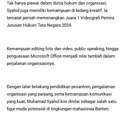
Tak hanya piawai dalam dunia hukum dan organisasi,
Syahid juga memiliki kemampuan di bidang kreatif. Ia
tercatat pernah memenangkan Juara 1 Videografi Pemira
Jurusan Hukum Tata Negara 2024.
Kemampuan editing foto dan video, public speaking, hingga
penguasaan Microsoft Office menjadi nilai tambah dalam
perjalanan organisasinya.
Dengan latar belakang pendidikan pesantren, pengalaman
organisasi yang panjang, serta kemampuan komunikasi
yang kuat, Muhamad Syahid kini dinilai sebagai salah satu
figur muda potensial di lingkungan mahasiswa Banten.