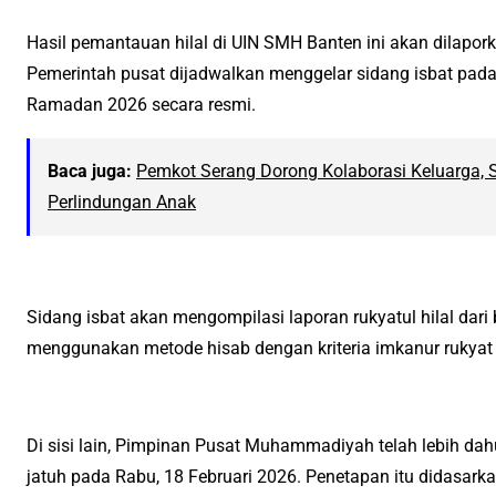
Hasil pemantauan hilal di UIN SMH Banten ini akan dilapor
Pemerintah pusat dijadwalkan menggelar sidang isbat pa
Ramadan 2026 secara resmi.
Baca juga:
Pemkot Serang Dorong Kolaborasi Keluarga, 
Perlindungan Anak
Sidang isbat akan mengompilasi laporan rukyatul hilal dari
menggunakan metode hisab dengan kriteria imkanur rukyat
Di sisi lain, Pimpinan Pusat Muhammadiyah telah lebih d
jatuh pada Rabu, 18 Februari 2026. Penetapan itu didasarka