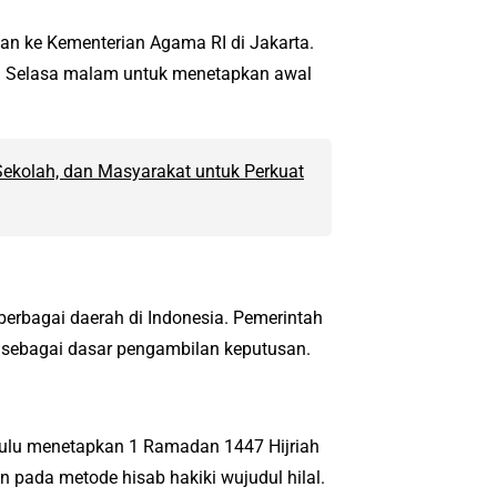
kan ke Kementerian Agama RI di Jakarta.
da Selasa malam untuk menetapkan awal
Sekolah, dan Masyarakat untuk Perkuat
 berbagai daerah di Indonesia. Pemerintah
 sebagai dasar pengambilan keputusan.
ahulu menetapkan 1 Ramadan 1447 Hijriah
n pada metode hisab hakiki wujudul hilal.