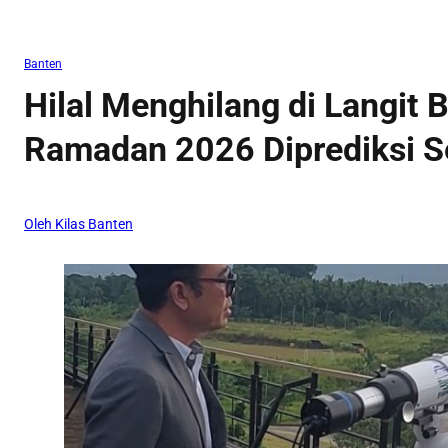
Banten
Hilal Menghilang di Langit 
Ramadan 2026 Diprediksi Se
Oleh Kilas Banten