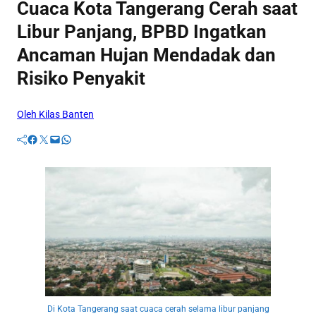
Cuaca Kota Tangerang Cerah saat
Libur Panjang, BPBD Ingatkan
Ancaman Hujan Mendadak dan
Risiko Penyakit
Oleh Kilas Banten
Facebook
Twitter
Mail
WhatsApp
Di Kota Tangerang saat cuaca cerah selama libur panjang