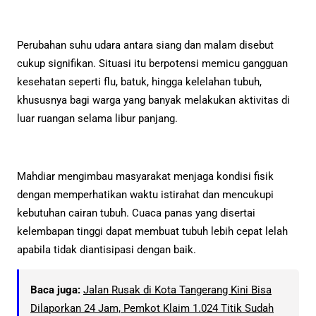
Perubahan suhu udara antara siang dan malam disebut
cukup signifikan. Situasi itu berpotensi memicu gangguan
kesehatan seperti flu, batuk, hingga kelelahan tubuh,
khususnya bagi warga yang banyak melakukan aktivitas di
luar ruangan selama libur panjang.
Mahdiar mengimbau masyarakat menjaga kondisi fisik
dengan memperhatikan waktu istirahat dan mencukupi
kebutuhan cairan tubuh. Cuaca panas yang disertai
kelembapan tinggi dapat membuat tubuh lebih cepat lelah
apabila tidak diantisipasi dengan baik.
Baca juga:
Jalan Rusak di Kota Tangerang Kini Bisa
Dilaporkan 24 Jam, Pemkot Klaim 1.024 Titik Sudah