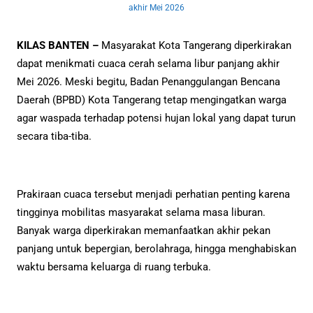
akhir Mei 2026
KILAS BANTEN –
Masyarakat Kota Tangerang diperkirakan
dapat menikmati cuaca cerah selama libur panjang akhir
Mei 2026. Meski begitu, Badan Penanggulangan Bencana
Daerah (BPBD) Kota Tangerang tetap mengingatkan warga
agar waspada terhadap potensi hujan lokal yang dapat turun
secara tiba-tiba.
Prakiraan cuaca tersebut menjadi perhatian penting karena
tingginya mobilitas masyarakat selama masa liburan.
Banyak warga diperkirakan memanfaatkan akhir pekan
panjang untuk bepergian, berolahraga, hingga menghabiskan
waktu bersama keluarga di ruang terbuka.