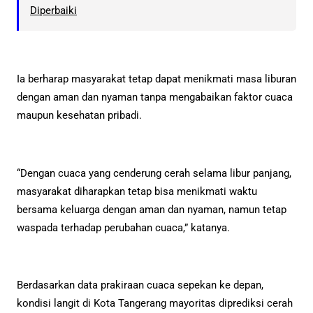
Diperbaiki
Ia berharap masyarakat tetap dapat menikmati masa liburan
dengan aman dan nyaman tanpa mengabaikan faktor cuaca
maupun kesehatan pribadi.
“Dengan cuaca yang cenderung cerah selama libur panjang,
masyarakat diharapkan tetap bisa menikmati waktu
bersama keluarga dengan aman dan nyaman, namun tetap
waspada terhadap perubahan cuaca,” katanya.
Berdasarkan data prakiraan cuaca sepekan ke depan,
kondisi langit di Kota Tangerang mayoritas diprediksi cerah