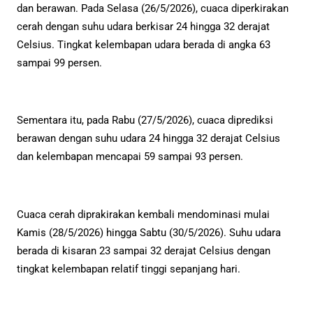
dan berawan. Pada Selasa (26/5/2026), cuaca diperkirakan
cerah dengan suhu udara berkisar 24 hingga 32 derajat
Celsius. Tingkat kelembapan udara berada di angka 63
sampai 99 persen.
Sementara itu, pada Rabu (27/5/2026), cuaca diprediksi
berawan dengan suhu udara 24 hingga 32 derajat Celsius
dan kelembapan mencapai 59 sampai 93 persen.
Cuaca cerah diprakirakan kembali mendominasi mulai
Kamis (28/5/2026) hingga Sabtu (30/5/2026). Suhu udara
berada di kisaran 23 sampai 32 derajat Celsius dengan
tingkat kelembapan relatif tinggi sepanjang hari.