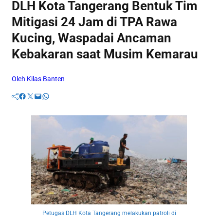
DLH Kota Tangerang Bentuk Tim
Mitigasi 24 Jam di TPA Rawa
Kucing, Waspadai Ancaman
Kebakaran saat Musim Kemarau
Oleh Kilas Banten
Facebook
Twitter
Mail
WhatsApp
Petugas DLH Kota Tangerang melakukan patroli di