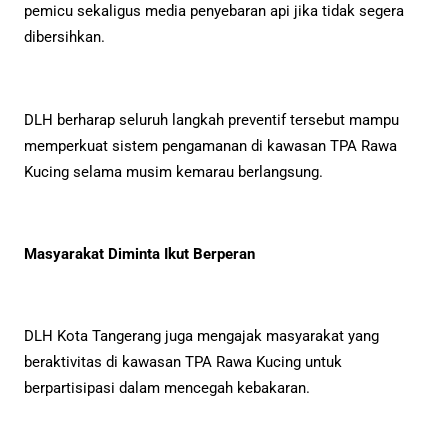
pemicu sekaligus media penyebaran api jika tidak segera
dibersihkan.
DLH berharap seluruh langkah preventif tersebut mampu
memperkuat sistem pengamanan di kawasan TPA Rawa
Kucing selama musim kemarau berlangsung.
Masyarakat Diminta Ikut Berperan
DLH Kota Tangerang juga mengajak masyarakat yang
beraktivitas di kawasan TPA Rawa Kucing untuk
berpartisipasi dalam mencegah kebakaran.