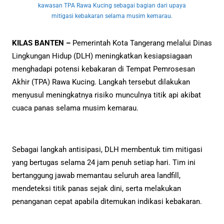
kawasan TPA Rawa Kucing sebagai bagian dari upaya
mitigasi kebakaran selama musim kemarau.
KILAS BANTEN –
Pemerintah Kota Tangerang melalui Dinas
Lingkungan Hidup (DLH) meningkatkan kesiapsiagaan
menghadapi potensi kebakaran di Tempat Pemrosesan
Akhir (TPA) Rawa Kucing. Langkah tersebut dilakukan
menyusul meningkatnya risiko munculnya titik api akibat
cuaca panas selama musim kemarau.
Sebagai langkah antisipasi, DLH membentuk tim mitigasi
yang bertugas selama 24 jam penuh setiap hari. Tim ini
bertanggung jawab memantau seluruh area landfill,
mendeteksi titik panas sejak dini, serta melakukan
penanganan cepat apabila ditemukan indikasi kebakaran.