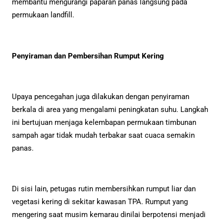
membantu mengurangi paparan panas langsung pada
permukaan landfill.
Penyiraman dan Pembersihan Rumput Kering
Upaya pencegahan juga dilakukan dengan penyiraman
berkala di area yang mengalami peningkatan suhu. Langkah
ini bertujuan menjaga kelembapan permukaan timbunan
sampah agar tidak mudah terbakar saat cuaca semakin
panas.
Di sisi lain, petugas rutin membersihkan rumput liar dan
vegetasi kering di sekitar kawasan TPA. Rumput yang
mengering saat musim kemarau dinilai berpotensi menjadi