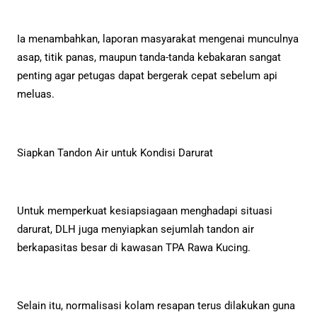
Ia menambahkan, laporan masyarakat mengenai munculnya
asap, titik panas, maupun tanda-tanda kebakaran sangat
penting agar petugas dapat bergerak cepat sebelum api
meluas.
Siapkan Tandon Air untuk Kondisi Darurat
Untuk memperkuat kesiapsiagaan menghadapi situasi
darurat, DLH juga menyiapkan sejumlah tandon air
berkapasitas besar di kawasan TPA Rawa Kucing.
Selain itu, normalisasi kolam resapan terus dilakukan guna