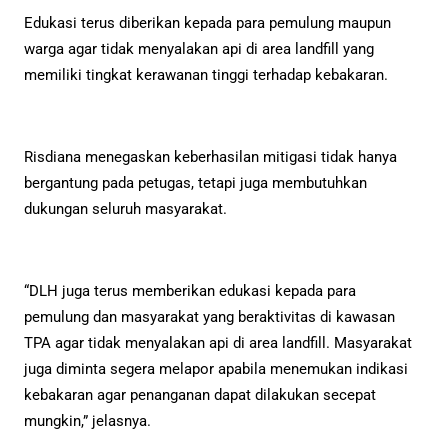
Edukasi terus diberikan kepada para pemulung maupun
warga agar tidak menyalakan api di area landfill yang
memiliki tingkat kerawanan tinggi terhadap kebakaran.
Risdiana menegaskan keberhasilan mitigasi tidak hanya
bergantung pada petugas, tetapi juga membutuhkan
dukungan seluruh masyarakat.
“DLH juga terus memberikan edukasi kepada para
pemulung dan masyarakat yang beraktivitas di kawasan
TPA agar tidak menyalakan api di area landfill. Masyarakat
juga diminta segera melapor apabila menemukan indikasi
kebakaran agar penanganan dapat dilakukan secepat
mungkin,” jelasnya.