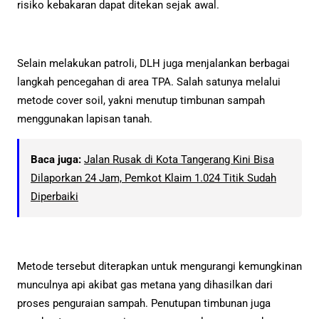
risiko kebakaran dapat ditekan sejak awal.
Selain melakukan patroli, DLH juga menjalankan berbagai
langkah pencegahan di area TPA. Salah satunya melalui
metode cover soil, yakni menutup timbunan sampah
menggunakan lapisan tanah.
Baca juga:
Jalan Rusak di Kota Tangerang Kini Bisa
Dilaporkan 24 Jam, Pemkot Klaim 1.024 Titik Sudah
Diperbaiki
Metode tersebut diterapkan untuk mengurangi kemungkinan
munculnya api akibat gas metana yang dihasilkan dari
proses penguraian sampah. Penutupan timbunan juga