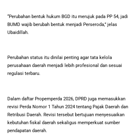
“Perubahan bentuk hukum BGD itu merujuk pada PP 54, jadi
BUMD wajib berubah bentuk menjadi Perseroda,” jelas
Ubaidillah.
Perubahan status itu dinilai penting agar tata kelola
perusahaan daerah menjadi lebih profesional dan sesuai
regulasi terbaru.
Dalam daftar Propemperda 2026, DPRD juga memasukkan
revisi Perda Nomor 1 Tahun 2024 tentang Pajak Daerah dan
Retribusi Daerah. Revisi tersebut bertujuan menyesuaikan
kebutuhan fiskal daerah sekaligus memperkuat sumber
pendapatan daerah.