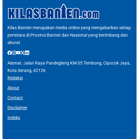
Kilas Banten merupakan media online yang mengabarkan setiap
peristiwa di Provinsi Banten dan Nasional yang berimbang dan
akurat.
Alamat: Jalan Raya Pandeglang KM 05 Tembong, Cipocok Jaya,
Kota Serang, 42126
Redaksi
About
Contact
Disclaimer
Indeks