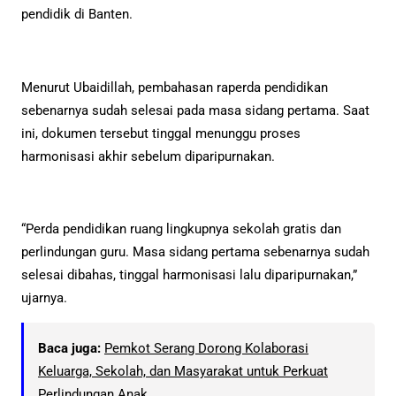
pendidik di Banten.
Menurut Ubaidillah, pembahasan raperda pendidikan
sebenarnya sudah selesai pada masa sidang pertama. Saat
ini, dokumen tersebut tinggal menunggu proses
harmonisasi akhir sebelum diparipurnakan.
“Perda pendidikan ruang lingkupnya sekolah gratis dan
perlindungan guru. Masa sidang pertama sebenarnya sudah
selesai dibahas, tinggal harmonisasi lalu diparipurnakan,”
ujarnya.
Baca juga:
Pemkot Serang Dorong Kolaborasi
Keluarga, Sekolah, dan Masyarakat untuk Perkuat
Perlindungan Anak