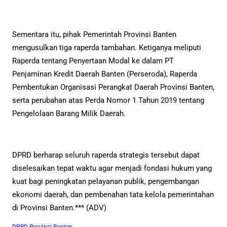
Sementara itu, pihak Pemerintah Provinsi Banten
mengusulkan tiga raperda tambahan. Ketiganya meliputi
Raperda tentang Penyertaan Modal ke dalam PT
Penjaminan Kredit Daerah Banten (Perseroda), Raperda
Pembentukan Organisasi Perangkat Daerah Provinsi Banten,
serta perubahan atas Perda Nomor 1 Tahun 2019 tentang
Pengelolaan Barang Milik Daerah.
DPRD berharap seluruh raperda strategis tersebut dapat
diselesaikan tepat waktu agar menjadi fondasi hukum yang
kuat bagi peningkatan pelayanan publik, pengembangan
ekonomi daerah, dan pembenahan tata kelola pemerintahan
di Provinsi Banten.*** (ADV)