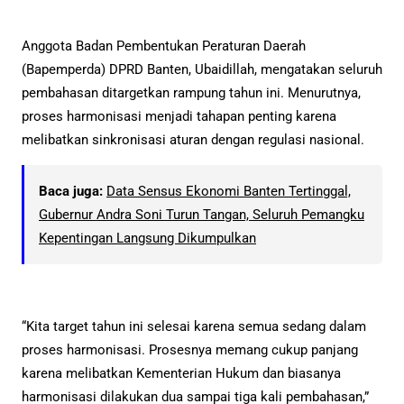
Anggota Badan Pembentukan Peraturan Daerah
(Bapemperda) DPRD Banten, Ubaidillah, mengatakan seluruh
pembahasan ditargetkan rampung tahun ini. Menurutnya,
proses harmonisasi menjadi tahapan penting karena
melibatkan sinkronisasi aturan dengan regulasi nasional.
Baca juga:
Data Sensus Ekonomi Banten Tertinggal,
Gubernur Andra Soni Turun Tangan, Seluruh Pemangku
Kepentingan Langsung Dikumpulkan
“Kita target tahun ini selesai karena semua sedang dalam
proses harmonisasi. Prosesnya memang cukup panjang
karena melibatkan Kementerian Hukum dan biasanya
harmonisasi dilakukan dua sampai tiga kali pembahasan,”