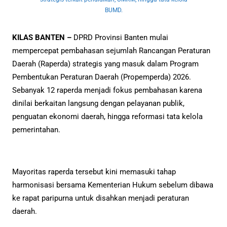
BUMD.
KILAS BANTEN –
DPRD Provinsi Banten mulai
mempercepat pembahasan sejumlah Rancangan Peraturan
Daerah (Raperda) strategis yang masuk dalam Program
Pembentukan Peraturan Daerah (Propemperda) 2026.
Sebanyak 12 raperda menjadi fokus pembahasan karena
dinilai berkaitan langsung dengan pelayanan publik,
penguatan ekonomi daerah, hingga reformasi tata kelola
pemerintahan.
Mayoritas raperda tersebut kini memasuki tahap
harmonisasi bersama Kementerian Hukum sebelum dibawa
ke rapat paripurna untuk disahkan menjadi peraturan
daerah.