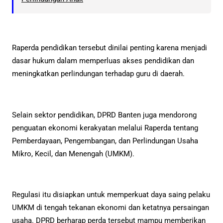
Raperda pendidikan tersebut dinilai penting karena menjadi
dasar hukum dalam memperluas akses pendidikan dan
meningkatkan perlindungan terhadap guru di daerah.
Selain sektor pendidikan, DPRD Banten juga mendorong
penguatan ekonomi kerakyatan melalui Raperda tentang
Pemberdayaan, Pengembangan, dan Perlindungan Usaha
Mikro, Kecil, dan Menengah (UMKM).
Regulasi itu disiapkan untuk memperkuat daya saing pelaku
UMKM di tengah tekanan ekonomi dan ketatnya persaingan
usaha. DPRD berharap perda tersebut mampu memberikan