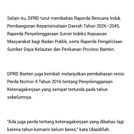
Selain itu, DPRD turut membahas Raperda Rencana Induk
Pembangunan Kepariwisataan Daerah Tahun 2026–2045,
Raperda Penyelenggaraan Survei Indeks Kepuasan
Masyarakat bagi Badan Publik, serta Raperda Pengelolaan
Sumber Daya Kelautan dan Perikanan Provinsi Banten.
DPRD Banten juga kembali melanjutkan pembahasan revisi
Perda Nomor 4 Tahun 2016 tentang Penyelenggaraan
Ketenagakerjaan yang sempat tertunda pada tahun
sebelumnya.
“Ada juga perda tentang ketenagakerjaan yang dibahas lagi
karena tahun kemarin belum beres,” kata Ubaidillah.