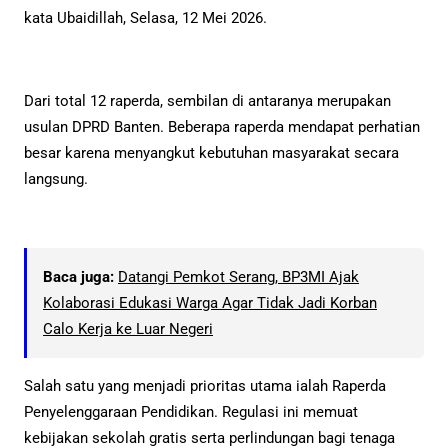
kata Ubaidillah, Selasa, 12 Mei 2026.
Dari total 12 raperda, sembilan di antaranya merupakan
usulan DPRD Banten. Beberapa raperda mendapat perhatian
besar karena menyangkut kebutuhan masyarakat secara
langsung.
Baca juga:
Datangi Pemkot Serang, BP3MI Ajak
Kolaborasi Edukasi Warga Agar Tidak Jadi Korban
Calo Kerja ke Luar Negeri
Salah satu yang menjadi prioritas utama ialah Raperda
Penyelenggaraan Pendidikan. Regulasi ini memuat
kebijakan sekolah gratis serta perlindungan bagi tenaga