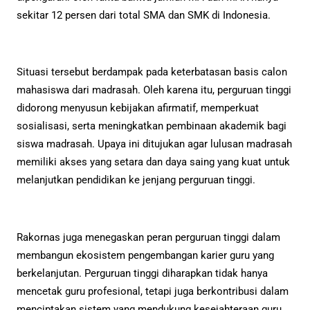
sekitar 12 persen dari total SMA dan SMK di Indonesia.
Situasi tersebut berdampak pada keterbatasan basis calon
mahasiswa dari madrasah. Oleh karena itu, perguruan tinggi
didorong menyusun kebijakan afirmatif, memperkuat
sosialisasi, serta meningkatkan pembinaan akademik bagi
siswa madrasah. Upaya ini ditujukan agar lulusan madrasah
memiliki akses yang setara dan daya saing yang kuat untuk
melanjutkan pendidikan ke jenjang perguruan tinggi.
Rakornas juga menegaskan peran perguruan tinggi dalam
membangun ekosistem pengembangan karier guru yang
berkelanjutan. Perguruan tinggi diharapkan tidak hanya
mencetak guru profesional, tetapi juga berkontribusi dalam
menciptakan sistem yang mendukung kesejahteraan guru.