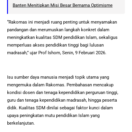
Banten Menitipkan Misi Besar Bernama Optimisme
“Rakornas ini menjadi ruang penting untuk menyamakan
pandangan dan merumuskan langkah konkret dalam
meningkatkan kualitas SDM pendidikan Islam, sekaligus
memperluas akses pendidikan tinggi bagi lulusan
madrasah,” ujar Prof Ishom, Senin, 9 Februari 2026.
Isu sumber daya manusia menjadi topik utama yang
mengemuka dalam Rakornas. Pembahasan mencakup
kondisi dosen dan tenaga kependidikan perguruan tinggi,
guru dan tenaga kependidikan madrasah, hingga peserta
didik. Kualitas SDM dinilai sebagai faktor kunci dalam
upaya peningkatan mutu pendidikan Islam yang
berkelanjutan.