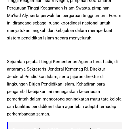
Tinggi Keagamaan Islam Negeri, pimpinan Koordinator
Perguruan Tinggi Keagamaan Islam Swasta, pimpinan
Ma’had Aly, serta perwakilan perguruan tinggi umum. Forum
ini dirancang sebagai ruang koordinasi nasional untuk
menyatukan langkah dan kebijakan dalam memperkuat
sistem pendidikan Islam secara menyeluruh.
Sejumlah pejabat tinggi Kementerian Agama turut hadir, di
antaranya Sekretaris Jenderal Kemenag RI, Direktur
Jenderal Pendidikan Islam, serta jajaran direktur di
lingkungan Ditjen Pendidikan Islam. Kehadiran para
pengambil kebijakan ini menegaskan keseriusan
pemerintah dalam mendorong peningkatan mutu tata kelola
dan kualitas pendidikan Islam agar lebih adaptif terhadap
perkembangan zaman.