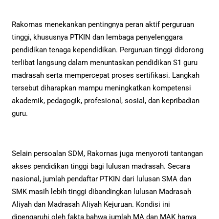
Rakornas menekankan pentingnya peran aktif perguruan
tinggi, khususnya PTKIN dan lembaga penyelenggara
pendidikan tenaga kependidikan. Perguruan tinggi didorong
terlibat langsung dalam menuntaskan pendidikan S1 guru
madrasah serta mempercepat proses sertifikasi. Langkah
tersebut diharapkan mampu meningkatkan kompetensi
akademik, pedagogik, profesional, sosial, dan kepribadian
guru.
Selain persoalan SDM, Rakornas juga menyoroti tantangan
akses pendidikan tinggi bagi lulusan madrasah. Secara
nasional, jumlah pendaftar PTKIN dari lulusan SMA dan
SMK masih lebih tinggi dibandingkan lulusan Madrasah
Aliyah dan Madrasah Aliyah Kejuruan. Kondisi ini
dipengaruhi oleh fakta bahwa jumlah MA dan MAK hanya