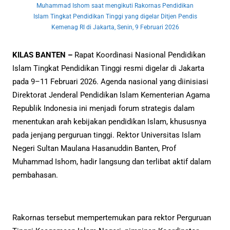
Muhammad Ishom saat mengikuti Rakornas Pendidikan
Islam Tingkat Pendidikan Tinggi yang digelar Ditjen Pendis
Kemenag RI di Jakarta, Senin, 9 Februari 2026
KILAS BANTEN –
Rapat Koordinasi Nasional Pendidikan
Islam Tingkat Pendidikan Tinggi resmi digelar di Jakarta
pada 9–11 Februari 2026. Agenda nasional yang diinisiasi
Direktorat Jenderal Pendidikan Islam Kementerian Agama
Republik Indonesia ini menjadi forum strategis dalam
menentukan arah kebijakan pendidikan Islam, khususnya
pada jenjang perguruan tinggi. Rektor Universitas Islam
Negeri Sultan Maulana Hasanuddin Banten, Prof
Muhammad Ishom, hadir langsung dan terlibat aktif dalam
pembahasan.
Rakornas tersebut mempertemukan para rektor Perguruan