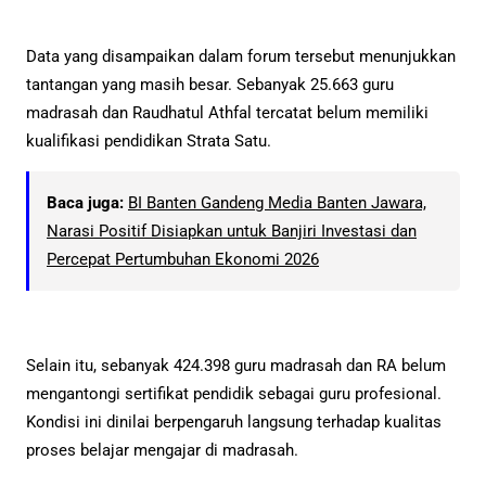
Data yang disampaikan dalam forum tersebut menunjukkan
tantangan yang masih besar. Sebanyak 25.663 guru
madrasah dan Raudhatul Athfal tercatat belum memiliki
kualifikasi pendidikan Strata Satu.
Baca juga:
BI Banten Gandeng Media Banten Jawara,
Narasi Positif Disiapkan untuk Banjiri Investasi dan
Percepat Pertumbuhan Ekonomi 2026
Selain itu, sebanyak 424.398 guru madrasah dan RA belum
mengantongi sertifikat pendidik sebagai guru profesional.
Kondisi ini dinilai berpengaruh langsung terhadap kualitas
proses belajar mengajar di madrasah.