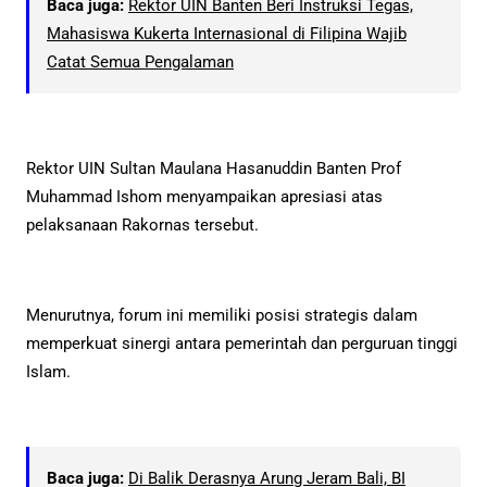
Baca juga:
Rektor UIN Banten Beri Instruksi Tegas,
Mahasiswa Kukerta Internasional di Filipina Wajib
Catat Semua Pengalaman
Rektor UIN Sultan Maulana Hasanuddin Banten Prof
Muhammad Ishom menyampaikan apresiasi atas
pelaksanaan Rakornas tersebut.
Menurutnya, forum ini memiliki posisi strategis dalam
memperkuat sinergi antara pemerintah dan perguruan tinggi
Islam.
Baca juga:
Di Balik Derasnya Arung Jeram Bali, BI