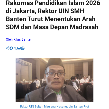
Rakornas Pendidikan Islam 2026
di Jakarta, Rektor UIN SMH
Banten Turut Menentukan Arah
SDM dan Masa Depan Madrasah
Oleh Kilas Banten
Facebook
Twitter
Mail
WhatsApp
Rektor UIN Sultan Maulana Hasanuddin Banten Prof