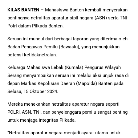
KILAS BANTEN
– Mahasiswa Banten kembali menyerukan
pentingnya netralitas aparatur sipil negara (ASN) serta TNI-
Polri dalam Pilkada Banten.
Seruan ini muncul dari berbagai laporan yang diterima oleh
Badan Pengawas Pemilu (Bawaslu), yang menunjukkan
potensi ketidaknetralan.
Keluarga Mahasiswa Lebak (Kumala) Pengurus Wilayah
Serang menyampaikan seruan ini melalui aksi unjuk rasa di
depan Markas Kepolisian Daerah (Mapolda) Banten pada
Selasa, 15 Oktober 2024.
Mereka menekankan netralitas aparatur negara seperti
POLRI, ASN, TNI, dan penyelenggara pemilu sangat penting
untuk menjaga integritas Pilkada.
“Netralitas aparatur negara menjadi syarat utama untuk