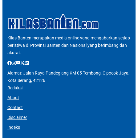
Kilas Banten merupakan media online yang mengabarkan setiap
peristiwa di Provinsi Banten dan Nasional yang berimbang dan
akurat.
Alamat: Jalan Raya Pandeglang KM 05 Tembong, Cipocok Jaya,
Kota Serang, 42126
Redaksi
About
Contact
Disclaimer
Indeks