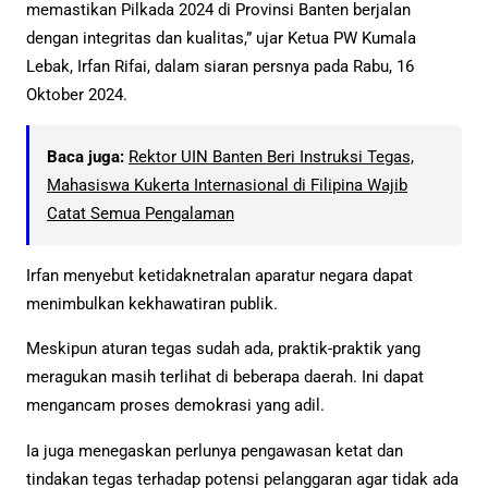
memastikan Pilkada 2024 di Provinsi Banten berjalan
dengan integritas dan kualitas,” ujar Ketua PW Kumala
Lebak, Irfan Rifai, dalam siaran persnya pada Rabu, 16
Oktober 2024.
Baca juga:
Rektor UIN Banten Beri Instruksi Tegas,
Mahasiswa Kukerta Internasional di Filipina Wajib
Catat Semua Pengalaman
Irfan menyebut ketidaknetralan aparatur negara dapat
menimbulkan kekhawatiran publik.
Meskipun aturan tegas sudah ada, praktik-praktik yang
meragukan masih terlihat di beberapa daerah. Ini dapat
mengancam proses demokrasi yang adil.
Ia juga menegaskan perlunya pengawasan ketat dan
tindakan tegas terhadap potensi pelanggaran agar tidak ada