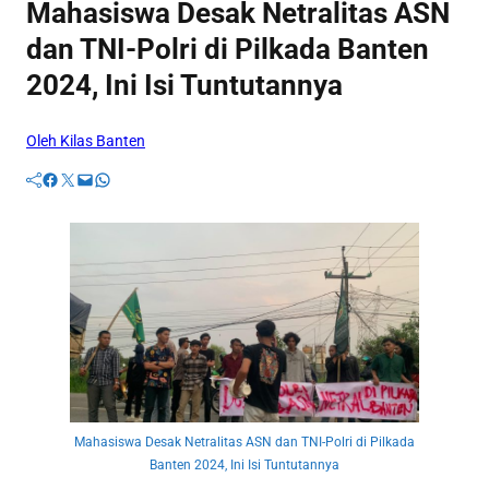
Mahasiswa Desak Netralitas ASN
dan TNI-Polri di Pilkada Banten
2024, Ini Isi Tuntutannya
Oleh Kilas Banten
Facebook
Twitter
Mail
WhatsApp
Mahasiswa Desak Netralitas ASN dan TNI-Polri di Pilkada
Banten 2024, Ini Isi Tuntutannya