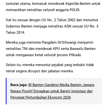
tuntutan utama, termasuk mendesak Kapolda Banten untuk
memastikan netralitas seluruh anggota POLRI.
Hal itu sesuai dengan UU No. 2 Tahun 2002 dan menuntut
Gubernur Banten menjaga netralitas ASN sesuai UU No. 5
Tahun 2014.
Mereka juga meminta Pangdam III/Siliwangi menjamin
netralitas TNI dan mendesak KPU serta Bawaslu Banten
untuk mengawasi ketat seluruh proses Pilkada.
Selain itu, mereka menuntut pejabat yang terbukti tidak
netral segera dicopot dari jabatan mereka.
Baca juga:
BI Banten Gandeng Media Banten Jawara,
Narasi Positif Disiapkan untuk Banjiri Investasi dan
Percepat Pertumbuhan Ekonomi 2026