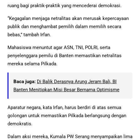
ruang bagi praktik-praktik yang mencederai demokrasi.
“Kegagalan menjaga netralitas akan merusak kepercayaan
publik dan menghambat pemilih dalam memilih secara
bebas,” tambah Irfan.
Mahasiswa menuntut agar ASN, TNI, POLRI, serta
penyelenggara pemilu di Banten memastikan netralitas
mereka selama Pilkada.
Baca juga:
Di Balik Derasnya Arung Jeram Bali, BI
Banten Menitipkan Misi Besar Bernama Optimisme
Aparatur negara, kata Irfan, harus berdiri di atas semua
golongan untuk memastikan Pilkada berlangsung dengan
demokratis.
Dalam aksi mereka, Kumala PW Serang menyampaikan lima