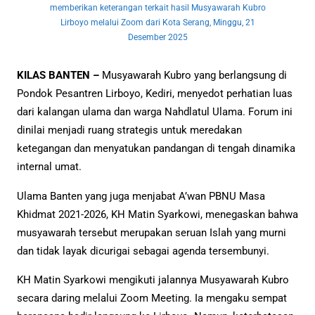
memberikan keterangan terkait hasil Musyawarah Kubro
Lirboyo melalui Zoom dari Kota Serang, Minggu, 21
Desember 2025
KILAS BANTEN –
Musyawarah Kubro yang berlangsung di
Pondok Pesantren Lirboyo, Kediri, menyedot perhatian luas
dari kalangan ulama dan warga Nahdlatul Ulama. Forum ini
dinilai menjadi ruang strategis untuk meredakan
ketegangan dan menyatukan pandangan di tengah dinamika
internal umat.
Ulama Banten yang juga menjabat A’wan PBNU Masa
Khidmat 2021-2026, KH Matin Syarkowi, menegaskan bahwa
musyawarah tersebut merupakan seruan Islah yang murni
dan tidak layak dicurigai sebagai agenda tersembunyi.
KH Matin Syarkowi mengikuti jalannya Musyawarah Kubro
secara daring melalui Zoom Meeting. Ia mengaku sempat