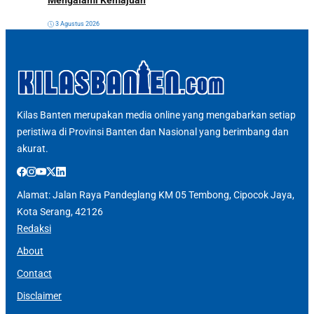
3 Agustus 2026
Kilas Banten merupakan media online yang mengabarkan setiap
peristiwa di Provinsi Banten dan Nasional yang berimbang dan
akurat.
Alamat: Jalan Raya Pandeglang KM 05 Tembong, Cipocok Jaya,
Kota Serang, 42126
Redaksi
About
Contact
Disclaimer