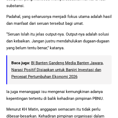
substansi.
Padahal, yang seharusnya menjadi fokus utama adalah hasil
dan manfaat dari seruan tersebut bagi umat.
“Seruan Islah itu jelas output-nya. Output-nya adalah solusi
dan kebaikan. Jangan justru mendahulukan dugaan-dugaan
yang belum tentu benar,” katanya.
Baca juga:
BI Banten Gandeng Media Banten Jawara,
Narasi Positif Disiapkan untuk Banjiri Investasi dan
Percepat Pertumbuhan Ekonomi 2026
Ia juga menanggapi isu mengenai kemungkinan adanya
kepentingan tertentu di balik kehadiran pimpinan PBNU.
Menurut KH Matin, anggapan semacam itu tidak perlu
dibesar-besarkan. Kehadiran pimpinan organisasi dalam