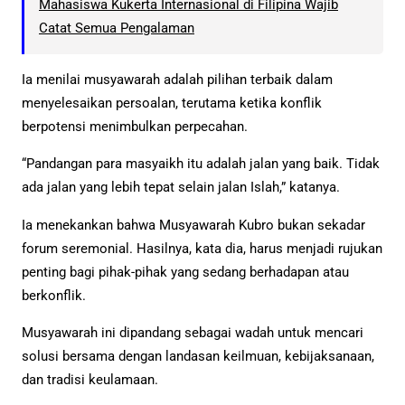
Mahasiswa Kukerta Internasional di Filipina Wajib
Catat Semua Pengalaman
Ia menilai musyawarah adalah pilihan terbaik dalam
menyelesaikan persoalan, terutama ketika konflik
berpotensi menimbulkan perpecahan.
“Pandangan para masyaikh itu adalah jalan yang baik. Tidak
ada jalan yang lebih tepat selain jalan Islah,” katanya.
Ia menekankan bahwa Musyawarah Kubro bukan sekadar
forum seremonial. Hasilnya, kata dia, harus menjadi rujukan
penting bagi pihak-pihak yang sedang berhadapan atau
berkonflik.
Musyawarah ini dipandang sebagai wadah untuk mencari
solusi bersama dengan landasan keilmuan, kebijaksanaan,
dan tradisi keulamaan.