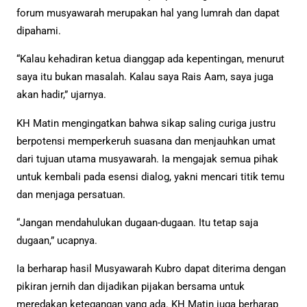
forum musyawarah merupakan hal yang lumrah dan dapat
dipahami.
“Kalau kehadiran ketua dianggap ada kepentingan, menurut
saya itu bukan masalah. Kalau saya Rais Aam, saya juga
akan hadir,” ujarnya.
KH Matin mengingatkan bahwa sikap saling curiga justru
berpotensi memperkeruh suasana dan menjauhkan umat
dari tujuan utama musyawarah. Ia mengajak semua pihak
untuk kembali pada esensi dialog, yakni mencari titik temu
dan menjaga persatuan.
“Jangan mendahulukan dugaan-dugaan. Itu tetap saja
dugaan,” ucapnya.
Ia berharap hasil Musyawarah Kubro dapat diterima dengan
pikiran jernih dan dijadikan pijakan bersama untuk
meredakan ketegangan yang ada. KH Matin juga berharap