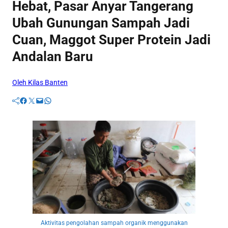
Hebat, Pasar Anyar Tangerang
Ubah Gunungan Sampah Jadi
Cuan, Maggot Super Protein Jadi
Andalan Baru
Oleh Kilas Banten
Facebook
Twitter
Mail
WhatsApp
Aktivitas pengolahan sampah organik menggunakan