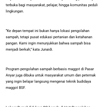
terbuka bagi masyarakat, pelajar, hingga komunitas peduli
lingkungan.
“Ke depan tempat ini bukan hanya lokasi pengolahan
sampah, tetapi pusat edukasi pertanian dan ketahanan
pangan. Kami ingin menunjukkan bahwa sampah bisa
menjadi berkah,” kata Junaidi.
Program pengolahan sampah berbasis maggot di Pasar
Anyar juga dibuka untuk masyarakat umum dan peternak
yang ingin belajar langsung mengenai teknik budidaya
maggot BSF.