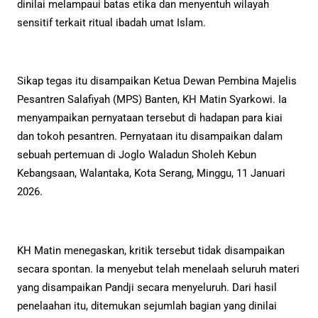
dinilai melampaui batas etika dan menyentuh wilayah
sensitif terkait ritual ibadah umat Islam.
Sikap tegas itu disampaikan Ketua Dewan Pembina Majelis
Pesantren Salafiyah (MPS) Banten, KH Matin Syarkowi. Ia
menyampaikan pernyataan tersebut di hadapan para kiai
dan tokoh pesantren. Pernyataan itu disampaikan dalam
sebuah pertemuan di Joglo Waladun Sholeh Kebun
Kebangsaan, Walantaka, Kota Serang, Minggu, 11 Januari
2026.
KH Matin menegaskan, kritik tersebut tidak disampaikan
secara spontan. Ia menyebut telah menelaah seluruh materi
yang disampaikan Pandji secara menyeluruh. Dari hasil
penelaahan itu, ditemukan sejumlah bagian yang dinilai