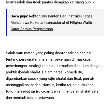
bermasalah dan tidak pantas disajikan ke ruang publik.
Baca juga:
Rektor UIN Banten Beri Instruksi Tegas,
Mahasiswa Kukerta Internasional di Filipina Wajib
Catat Semua Pengalaman
Salah satu materi yang paling disorot adalah analogi
tentang persyaratan melamar pekerjaan di maskapai
penerbangan. Analogi tersebut kemudian dikaitkan dengan
praktik ibadah shalat. Dalam narasi komedi itu,
digambarkan sosok yang rajin shalat dan tidak pernah
meninggalkan ibadah. Namun, ketika terjadi turbulensi,
tokoh tersebut justru digambarkan mengajak shalat safar
dan menjadi bahan tertawaan.