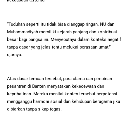
kekuasaan tertentu.
“Tuduhan seperti itu tidak bisa dianggap ringan. NU dan
Muhammadiyah memiliki sejarah panjang dan kontribusi
besar bagi bangsa ini. Menyebutnya dalam konteks negatif
tanpa dasar yang jelas tentu melukai perasaan umat,”
ujarnya.
Atas dasar temuan tersebut, para ulama dan pimpinan
pesantren di Banten menyatakan kekecewaan dan
keprihatinan. Mereka menilai konten tersebut berpotensi
mengganggu harmoni sosial dan kehidupan beragama jika
dibiarkan tanpa sikap tegas.