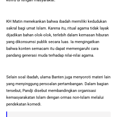
KH Matin menekankan bahwa ibadah memiliki kedudukan
sakral bagi umat Islam. Karena itu, ritual agama tidak layak
dijadikan bahan olok-olok, terlebih dalam kemasan hiburan
yang dikonsumsi publik secara luas. Ia mengingatkan
bahwa konten semacam itu dapat memengaruhi cara
pandang generasi muda terhadap nilai-nilai agama.
Selain soal ibadah, ulama Banten juga menyoroti materi lain
yang menyinggung persoalan pertambangan. Dalam bagian
tersebut, Pandji disebut membandingkan organisasi
kemasyarakatan Islam dengan ormas non-Islam melalui
pendekatan komedi.