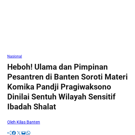
Nasional
Heboh! Ulama dan Pimpinan
Pesantren di Banten Soroti Materi
Komika Pandji Pragiwaksono
Dinilai Sentuh Wilayah Sensitif
Ibadah Shalat
Oleh Kilas Banten
Facebook
Twitter
Mail
WhatsApp