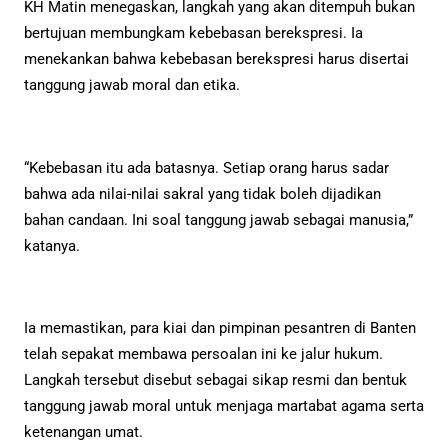
KH Matin menegaskan, langkah yang akan ditempuh bukan
bertujuan membungkam kebebasan berekspresi. Ia
menekankan bahwa kebebasan berekspresi harus disertai
tanggung jawab moral dan etika.
“Kebebasan itu ada batasnya. Setiap orang harus sadar
bahwa ada nilai-nilai sakral yang tidak boleh dijadikan
bahan candaan. Ini soal tanggung jawab sebagai manusia,”
katanya.
Ia memastikan, para kiai dan pimpinan pesantren di Banten
telah sepakat membawa persoalan ini ke jalur hukum.
Langkah tersebut disebut sebagai sikap resmi dan bentuk
tanggung jawab moral untuk menjaga martabat agama serta
ketenangan umat.