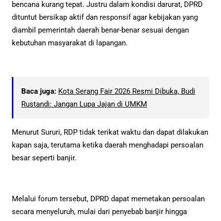
bencana kurang tepat. Justru dalam kondisi darurat, DPRD
dituntut bersikap aktif dan responsif agar kebijakan yang
diambil pemerintah daerah benar-benar sesuai dengan
kebutuhan masyarakat di lapangan.
Baca juga:
Kota Serang Fair 2026 Resmi Dibuka, Budi
Rustandi: Jangan Lupa Jajan di UMKM
Menurut Sururi, RDP tidak terikat waktu dan dapat dilakukan
kapan saja, terutama ketika daerah menghadapi persoalan
besar seperti banjir.
Melalui forum tersebut, DPRD dapat memetakan persoalan
secara menyeluruh, mulai dari penyebab banjir hingga