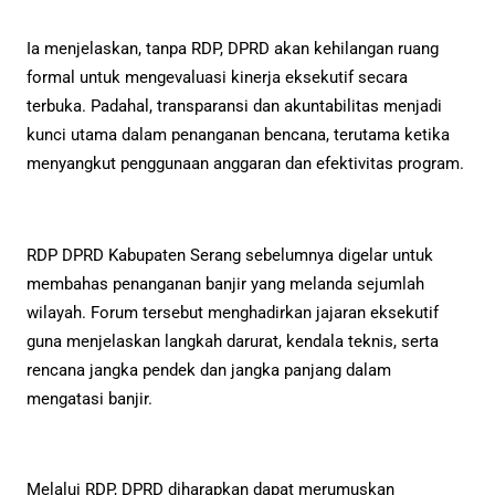
Ia menjelaskan, tanpa RDP, DPRD akan kehilangan ruang
formal untuk mengevaluasi kinerja eksekutif secara
terbuka. Padahal, transparansi dan akuntabilitas menjadi
kunci utama dalam penanganan bencana, terutama ketika
menyangkut penggunaan anggaran dan efektivitas program.
RDP DPRD Kabupaten Serang sebelumnya digelar untuk
membahas penanganan banjir yang melanda sejumlah
wilayah. Forum tersebut menghadirkan jajaran eksekutif
guna menjelaskan langkah darurat, kendala teknis, serta
rencana jangka pendek dan jangka panjang dalam
mengatasi banjir.
Melalui RDP, DPRD diharapkan dapat merumuskan