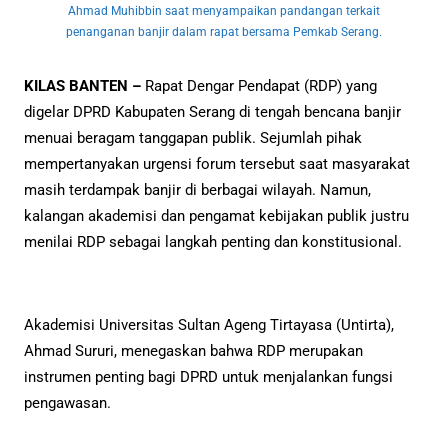
Ahmad Muhibbin saat menyampaikan pandangan terkait
penanganan banjir dalam rapat bersama Pemkab Serang.
KILAS BANTEN –
Rapat Dengar Pendapat (RDP) yang
digelar DPRD Kabupaten Serang di tengah bencana banjir
menuai beragam tanggapan publik. Sejumlah pihak
mempertanyakan urgensi forum tersebut saat masyarakat
masih terdampak banjir di berbagai wilayah. Namun,
kalangan akademisi dan pengamat kebijakan publik justru
menilai RDP sebagai langkah penting dan konstitusional.
Akademisi Universitas Sultan Ageng Tirtayasa (Untirta),
Ahmad Sururi, menegaskan bahwa RDP merupakan
instrumen penting bagi DPRD untuk menjalankan fungsi
pengawasan.