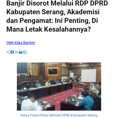
Banjir Disorot Melalui RDP DPRD
Kabupaten Serang, Akademisi
dan Pengamat: Ini Penting, Di
Mana Letak Kesalahannya?
Oleh Kilas Banten
Facebook
Twitter
Mail
WhatsApp
Ketua Fraksi Partai Gerindra DPRD Kabupaten Serang