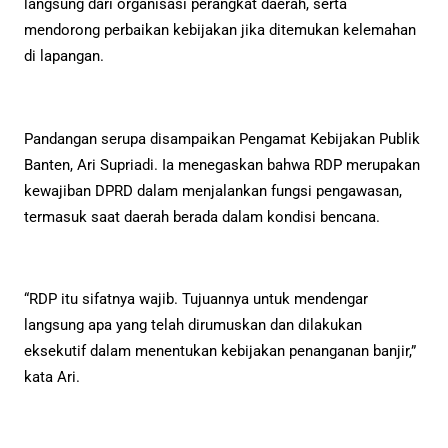
langsung dari organisasi perangkat daerah, serta
mendorong perbaikan kebijakan jika ditemukan kelemahan
di lapangan.
Pandangan serupa disampaikan Pengamat Kebijakan Publik
Banten, Ari Supriadi. Ia menegaskan bahwa RDP merupakan
kewajiban DPRD dalam menjalankan fungsi pengawasan,
termasuk saat daerah berada dalam kondisi bencana.
“RDP itu sifatnya wajib. Tujuannya untuk mendengar
langsung apa yang telah dirumuskan dan dilakukan
eksekutif dalam menentukan kebijakan penanganan banjir,”
kata Ari.