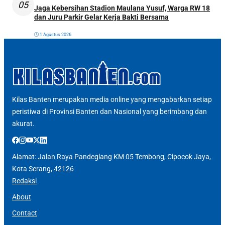
05
Jaga Kebersihan Stadion Maulana Yusuf, Warga RW 18
dan Juru Parkir Gelar Kerja Bakti Bersama
1 Agustus 2026
Kilas Banten merupakan media online yang mengabarkan setiap
peristiwa di Provinsi Banten dan Nasional yang berimbang dan
akurat.
Alamat: Jalan Raya Pandeglang KM 05 Tembong, Cipocok Jaya,
Kota Serang, 42126
Redaksi
About
Contact