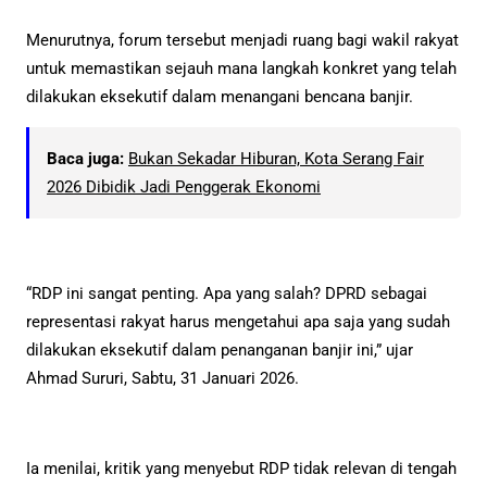
Menurutnya, forum tersebut menjadi ruang bagi wakil rakyat
untuk memastikan sejauh mana langkah konkret yang telah
dilakukan eksekutif dalam menangani bencana banjir.
Baca juga:
Bukan Sekadar Hiburan, Kota Serang Fair
2026 Dibidik Jadi Penggerak Ekonomi
“RDP ini sangat penting. Apa yang salah? DPRD sebagai
representasi rakyat harus mengetahui apa saja yang sudah
dilakukan eksekutif dalam penanganan banjir ini,” ujar
Ahmad Sururi, Sabtu, 31 Januari 2026.
Ia menilai, kritik yang menyebut RDP tidak relevan di tengah