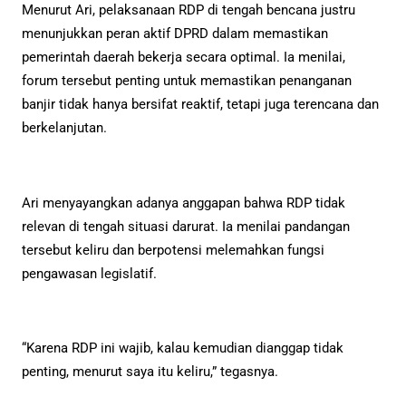
Menurut Ari, pelaksanaan RDP di tengah bencana justru
menunjukkan peran aktif DPRD dalam memastikan
pemerintah daerah bekerja secara optimal. Ia menilai,
forum tersebut penting untuk memastikan penanganan
banjir tidak hanya bersifat reaktif, tetapi juga terencana dan
berkelanjutan.
Ari menyayangkan adanya anggapan bahwa RDP tidak
relevan di tengah situasi darurat. Ia menilai pandangan
tersebut keliru dan berpotensi melemahkan fungsi
pengawasan legislatif.
“Karena RDP ini wajib, kalau kemudian dianggap tidak
penting, menurut saya itu keliru,” tegasnya.