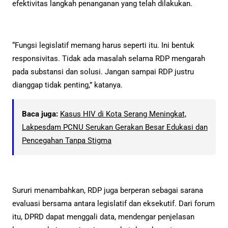
efektivitas langkah penanganan yang telah dilakukan.
“Fungsi legislatif memang harus seperti itu. Ini bentuk
responsivitas. Tidak ada masalah selama RDP mengarah
pada substansi dan solusi. Jangan sampai RDP justru
dianggap tidak penting,” katanya.
Baca juga:
Kasus HIV di Kota Serang Meningkat,
Lakpesdam PCNU Serukan Gerakan Besar Edukasi dan
Pencegahan Tanpa Stigma
Sururi menambahkan, RDP juga berperan sebagai sarana
evaluasi bersama antara legislatif dan eksekutif. Dari forum
itu, DPRD dapat menggali data, mendengar penjelasan