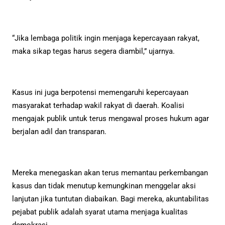
“Jika lembaga politik ingin menjaga kepercayaan rakyat,
maka sikap tegas harus segera diambil,” ujarnya.
Kasus ini juga berpotensi memengaruhi kepercayaan
masyarakat terhadap wakil rakyat di daerah. Koalisi
mengajak publik untuk terus mengawal proses hukum agar
berjalan adil dan transparan.
Mereka menegaskan akan terus memantau perkembangan
kasus dan tidak menutup kemungkinan menggelar aksi
lanjutan jika tuntutan diabaikan. Bagi mereka, akuntabilitas
pejabat publik adalah syarat utama menjaga kualitas