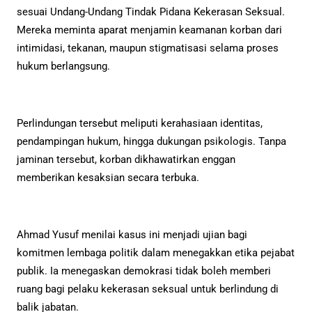
sesuai Undang-Undang Tindak Pidana Kekerasan Seksual.
Mereka meminta aparat menjamin keamanan korban dari
intimidasi, tekanan, maupun stigmatisasi selama proses
hukum berlangsung.
Perlindungan tersebut meliputi kerahasiaan identitas,
pendampingan hukum, hingga dukungan psikologis. Tanpa
jaminan tersebut, korban dikhawatirkan enggan
memberikan kesaksian secara terbuka.
Ahmad Yusuf menilai kasus ini menjadi ujian bagi
komitmen lembaga politik dalam menegakkan etika pejabat
publik. Ia menegaskan demokrasi tidak boleh memberi
ruang bagi pelaku kekerasan seksual untuk berlindung di
balik jabatan.