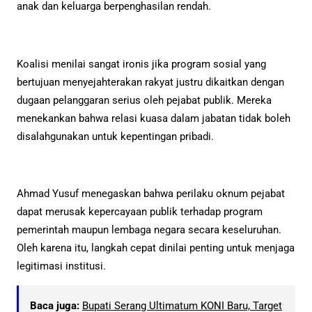
anak dan keluarga berpenghasilan rendah.
Koalisi menilai sangat ironis jika program sosial yang
bertujuan menyejahterakan rakyat justru dikaitkan dengan
dugaan pelanggaran serius oleh pejabat publik. Mereka
menekankan bahwa relasi kuasa dalam jabatan tidak boleh
disalahgunakan untuk kepentingan pribadi.
Ahmad Yusuf menegaskan bahwa perilaku oknum pejabat
dapat merusak kepercayaan publik terhadap program
pemerintah maupun lembaga negara secara keseluruhan.
Oleh karena itu, langkah cepat dinilai penting untuk menjaga
legitimasi institusi.
Baca juga:
Bupati Serang Ultimatum KONI Baru, Target