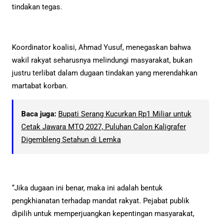
tindakan tegas.
Koordinator koalisi, Ahmad Yusuf, menegaskan bahwa
wakil rakyat seharusnya melindungi masyarakat, bukan
justru terlibat dalam dugaan tindakan yang merendahkan
martabat korban.
Baca juga:
Bupati Serang Kucurkan Rp1 Miliar untuk
Cetak Jawara MTQ 2027, Puluhan Calon Kaligrafer
Digembleng Setahun di Lemka
“Jika dugaan ini benar, maka ini adalah bentuk
pengkhianatan terhadap mandat rakyat. Pejabat publik
dipilih untuk memperjuangkan kepentingan masyarakat,