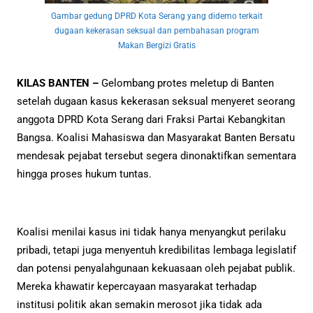
Gambar gedung DPRD Kota Serang yang didemo terkait
dugaan kekerasan seksual dan pembahasan program
Makan Bergizi Gratis
KILAS BANTEN –
Gelombang protes meletup di Banten
setelah dugaan kasus kekerasan seksual menyeret seorang
anggota DPRD Kota Serang dari Fraksi Partai Kebangkitan
Bangsa. Koalisi Mahasiswa dan Masyarakat Banten Bersatu
mendesak pejabat tersebut segera dinonaktifkan sementara
hingga proses hukum tuntas.
Koalisi menilai kasus ini tidak hanya menyangkut perilaku
pribadi, tetapi juga menyentuh kredibilitas lembaga legislatif
dan potensi penyalahgunaan kekuasaan oleh pejabat publik.
Mereka khawatir kepercayaan masyarakat terhadap
institusi politik akan semakin merosot jika tidak ada