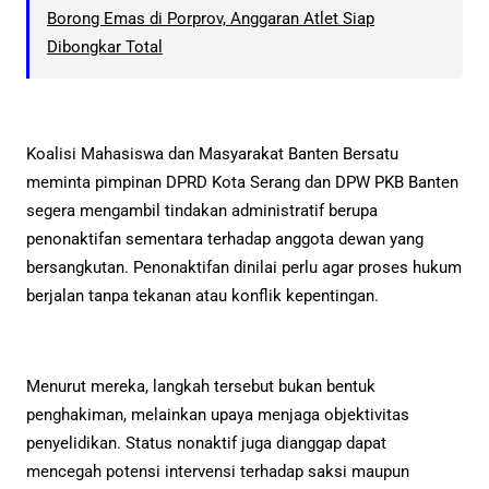
Borong Emas di Porprov, Anggaran Atlet Siap
Dibongkar Total
Koalisi Mahasiswa dan Masyarakat Banten Bersatu
meminta pimpinan DPRD Kota Serang dan DPW PKB Banten
segera mengambil tindakan administratif berupa
penonaktifan sementara terhadap anggota dewan yang
bersangkutan. Penonaktifan dinilai perlu agar proses hukum
berjalan tanpa tekanan atau konflik kepentingan.
Menurut mereka, langkah tersebut bukan bentuk
penghakiman, melainkan upaya menjaga objektivitas
penyelidikan. Status nonaktif juga dianggap dapat
mencegah potensi intervensi terhadap saksi maupun