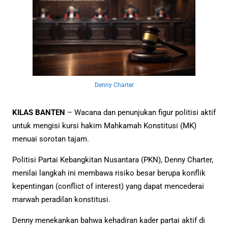
Denny Charter
KILAS BANTEN
– Wacana dan penunjukan figur politisi aktif
untuk mengisi kursi hakim Mahkamah Konstitusi (MK)
menuai sorotan tajam.
Politisi Partai Kebangkitan Nusantara (PKN), Denny Charter,
menilai langkah ini membawa risiko besar berupa konflik
kepentingan (conflict of interest) yang dapat mencederai
marwah peradilan konstitusi.
Denny menekankan bahwa kehadiran kader partai aktif di