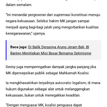
dalam semalam.
“Ini menandai pergeseran dari supremasi konstitusi menuju
negara kekuasaan. Seleksi hakim MK jangan sampai
menjadi ajang bagi-bagi jatah yang mengorbankan kualitas
kenegarawanan,” ujarnya.
Baca juga:
Di Balik Derasnya Arung Jeram Bali, BI
Banten Menitipkan Misi Besar Bernama Optimisme
Denny juga memperingatkan dampak jangka panjang jika
MK dipersepsikan publik sebagai Mahkamah Koalisi.
Ia mengkhawatirkan terjadinya autocratic legalism, di mana
hukum digunakan sebagai alat untuk melanggengkan
kekuasaan, bukan untuk menegakkan keadilan.
“Dengan menguasai MK, koalisi penguasa dapat