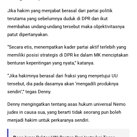
Jika hakim yang menjabat berasal dari partai politik
terutama yang sebelumnya duduk di DPR dan ikut
membahas undang-undang tersebut maka objektivitasnya
patut dipertanyakan.
“Secara etis, menempatkan kader partai aktif terlebih yang
memiliki posisi strategis di DPR ke dalam MK menciptakan
benturan kepentingan yang nyata,” katanya.
“Jika hakimnya berasal dari fraksi yang menyetujui UU
tersebut, dia pada dasarnya akan ‘mengadili produknya
sendiri’,” tegas Denny.
Denny mengingatkan tentang asas hukum universal Nemo
judex in causa sua, yang berarti tidak seorang pun boleh
menjadi hakim untuk perkaranya sendiri.