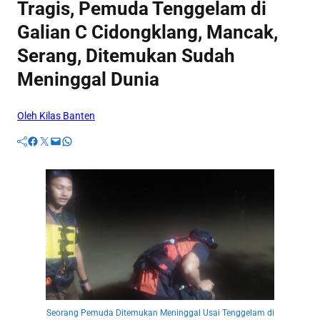
Tragis, Pemuda Tenggelam di
Galian C Cidongklang, Mancak,
Serang, Ditemukan Sudah
Meninggal Dunia
Oleh Kilas Banten
Facebook
Twitter
Mail
WhatsApp
Seorang Pemuda Ditemukan Meninggal Usai Tenggelam di