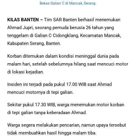
Bekas Galian C di Mancak, Serang.
KILAS BANTEN –
Tim SAR Banten berhasil menemukan
Ahmad Jupri, seorang pemuda berusia 26 tahun yang
tenggelam di Galian C Cidongklang, Kecamatan Mancak,
Kabupaten Serang, Banten.
Korban ditemukan dalam kondisi meninggal dunia pada
malam hari, setelah sebelumnya hilang saat mencuci motor
di lokasi kejadian.
Insiden ini terjadi pada pukul 17.00 WIB saat Ahmad
mencuci motornya di tepi galian.
Sekitar pukul 17.30 WIB, warga menemukan motor korban
di tepi galian tanpa keberadaan Ahmad.
Warga segera melakukan pencarian, namun upaya tersebut
tidak membuahkan hasil hingga malam tiba.