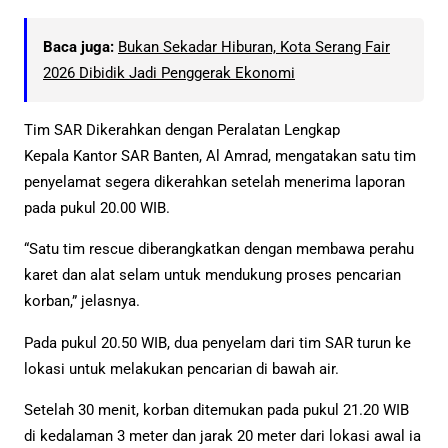
Baca juga:
Bukan Sekadar Hiburan, Kota Serang Fair
2026 Dibidik Jadi Penggerak Ekonomi
Tim SAR Dikerahkan dengan Peralatan Lengkap
Kepala Kantor SAR Banten, Al Amrad, mengatakan satu tim
penyelamat segera dikerahkan setelah menerima laporan
pada pukul 20.00 WIB.
“Satu tim rescue diberangkatkan dengan membawa perahu
karet dan alat selam untuk mendukung proses pencarian
korban,” jelasnya.
Pada pukul 20.50 WIB, dua penyelam dari tim SAR turun ke
lokasi untuk melakukan pencarian di bawah air.
Setelah 30 menit, korban ditemukan pada pukul 21.20 WIB
di kedalaman 3 meter dan jarak 20 meter dari lokasi awal ia