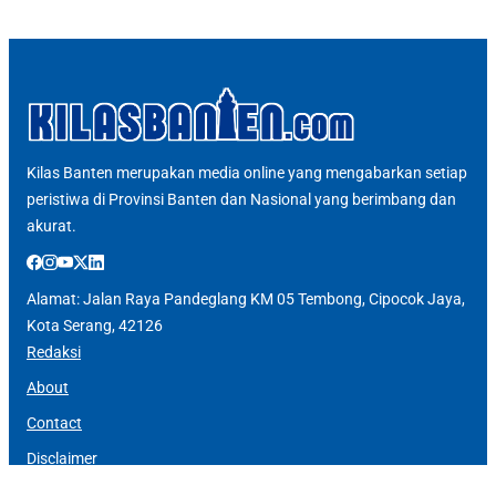
Kilas Banten merupakan media online yang mengabarkan setiap
peristiwa di Provinsi Banten dan Nasional yang berimbang dan
akurat.
Alamat: Jalan Raya Pandeglang KM 05 Tembong, Cipocok Jaya,
Kota Serang, 42126
Redaksi
About
Contact
Disclaimer
Indeks