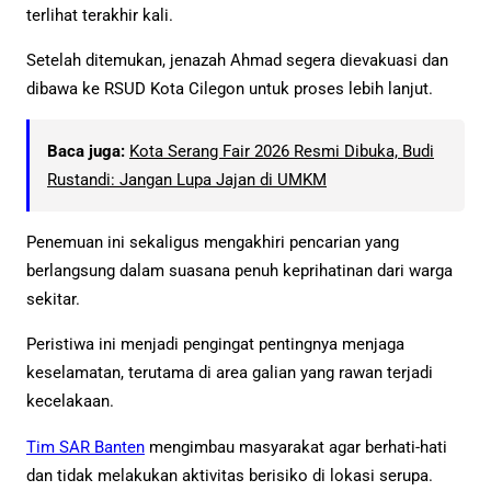
terlihat terakhir kali.
Setelah ditemukan, jenazah Ahmad segera dievakuasi dan
dibawa ke RSUD Kota Cilegon untuk proses lebih lanjut.
Baca juga:
Kota Serang Fair 2026 Resmi Dibuka, Budi
Rustandi: Jangan Lupa Jajan di UMKM
Penemuan ini sekaligus mengakhiri pencarian yang
berlangsung dalam suasana penuh keprihatinan dari warga
sekitar.
Peristiwa ini menjadi pengingat pentingnya menjaga
keselamatan, terutama di area galian yang rawan terjadi
kecelakaan.
Tim SAR Banten
mengimbau masyarakat agar berhati-hati
dan tidak melakukan aktivitas berisiko di lokasi serupa.