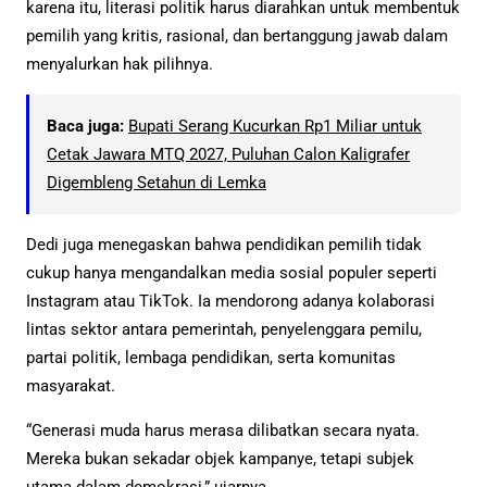
karena itu, literasi politik harus diarahkan untuk membentuk
pemilih yang kritis, rasional, dan bertanggung jawab dalam
menyalurkan hak pilihnya.
Baca juga:
Bupati Serang Kucurkan Rp1 Miliar untuk
Cetak Jawara MTQ 2027, Puluhan Calon Kaligrafer
Digembleng Setahun di Lemka
Dedi juga menegaskan bahwa pendidikan pemilih tidak
cukup hanya mengandalkan media sosial populer seperti
Instagram atau TikTok. Ia mendorong adanya kolaborasi
lintas sektor antara pemerintah, penyelenggara pemilu,
partai politik, lembaga pendidikan, serta komunitas
masyarakat.
“Generasi muda harus merasa dilibatkan secara nyata.
Mereka bukan sekadar objek kampanye, tetapi subjek