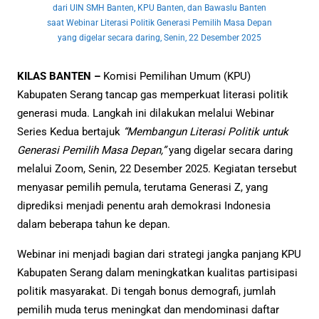
dari UIN SMH Banten, KPU Banten, dan Bawaslu Banten
saat Webinar Literasi Politik Generasi Pemilih Masa Depan
yang digelar secara daring, Senin, 22 Desember 2025
KILAS BANTEN –
Komisi Pemilihan Umum (KPU)
Kabupaten Serang tancap gas memperkuat literasi politik
generasi muda. Langkah ini dilakukan melalui Webinar
Series Kedua bertajuk
“Membangun Literasi Politik untuk
Generasi Pemilih Masa Depan,”
yang digelar secara daring
melalui Zoom, Senin, 22 Desember 2025. Kegiatan tersebut
menyasar pemilih pemula, terutama Generasi Z, yang
diprediksi menjadi penentu arah demokrasi Indonesia
dalam beberapa tahun ke depan.
Webinar ini menjadi bagian dari strategi jangka panjang KPU
Kabupaten Serang dalam meningkatkan kualitas partisipasi
politik masyarakat. Di tengah bonus demografi, jumlah
pemilih muda terus meningkat dan mendominasi daftar