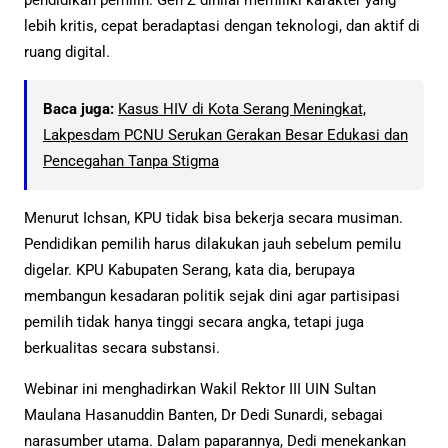
lebih kritis, cepat beradaptasi dengan teknologi, dan aktif di
ruang digital.
Baca juga:
Kasus HIV di Kota Serang Meningkat,
Lakpesdam PCNU Serukan Gerakan Besar Edukasi dan
Pencegahan Tanpa Stigma
Menurut Ichsan, KPU tidak bisa bekerja secara musiman.
Pendidikan pemilih harus dilakukan jauh sebelum pemilu
digelar. KPU Kabupaten Serang, kata dia, berupaya
membangun kesadaran politik sejak dini agar partisipasi
pemilih tidak hanya tinggi secara angka, tetapi juga
berkualitas secara substansi.
Webinar ini menghadirkan Wakil Rektor III UIN Sultan
Maulana Hasanuddin Banten, Dr Dedi Sunardi, sebagai
narasumber utama. Dalam paparannya, Dedi menekankan