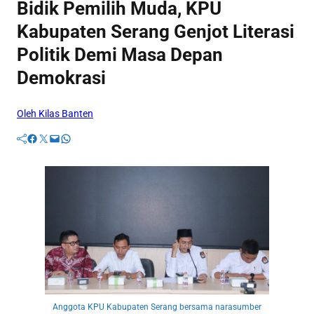
Bidik Pemilih Muda, KPU
Kabupaten Serang Genjot Literasi
Politik Demi Masa Depan
Demokrasi
Oleh Kilas Banten
Facebook
Twitter
Mail
WhatsApp
Anggota KPU Kabupaten Serang bersama narasumber