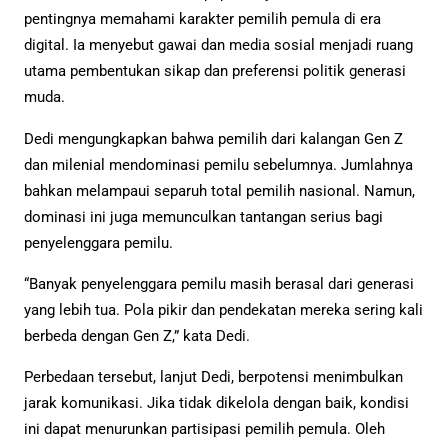
pentingnya memahami karakter pemilih pemula di era
digital. Ia menyebut gawai dan media sosial menjadi ruang
utama pembentukan sikap dan preferensi politik generasi
muda.
Dedi mengungkapkan bahwa pemilih dari kalangan Gen Z
dan milenial mendominasi pemilu sebelumnya. Jumlahnya
bahkan melampaui separuh total pemilih nasional. Namun,
dominasi ini juga memunculkan tantangan serius bagi
penyelenggara pemilu.
“Banyak penyelenggara pemilu masih berasal dari generasi
yang lebih tua. Pola pikir dan pendekatan mereka sering kali
berbeda dengan Gen Z,” kata Dedi.
Perbedaan tersebut, lanjut Dedi, berpotensi menimbulkan
jarak komunikasi. Jika tidak dikelola dengan baik, kondisi
ini dapat menurunkan partisipasi pemilih pemula. Oleh