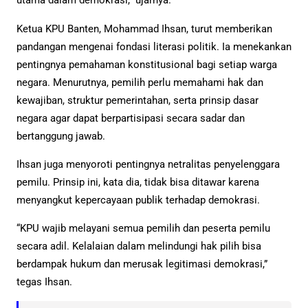
utama dalam demokrasi,” ujarnya.
Ketua KPU Banten, Mohammad Ihsan, turut memberikan
pandangan mengenai fondasi literasi politik. Ia menekankan
pentingnya pemahaman konstitusional bagi setiap warga
negara. Menurutnya, pemilih perlu memahami hak dan
kewajiban, struktur pemerintahan, serta prinsip dasar
negara agar dapat berpartisipasi secara sadar dan
bertanggung jawab.
Ihsan juga menyoroti pentingnya netralitas penyelenggara
pemilu. Prinsip ini, kata dia, tidak bisa ditawar karena
menyangkut kepercayaan publik terhadap demokrasi.
“KPU wajib melayani semua pemilih dan peserta pemilu
secara adil. Kelalaian dalam melindungi hak pilih bisa
berdampak hukum dan merusak legitimasi demokrasi,”
tegas Ihsan.