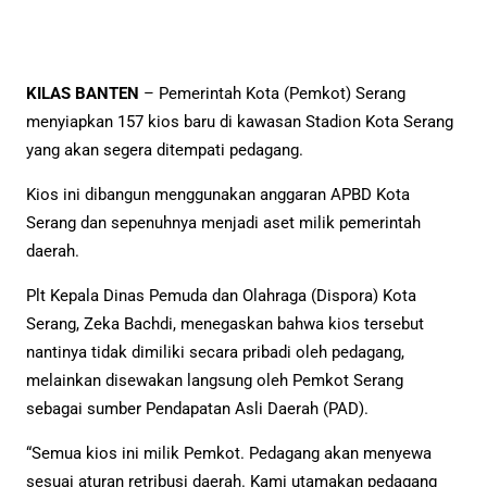
KILAS BANTEN
– Pemerintah Kota (Pemkot) Serang
menyiapkan 157 kios baru di kawasan Stadion Kota Serang
yang akan segera ditempati pedagang.
Kios ini dibangun menggunakan anggaran APBD Kota
Serang dan sepenuhnya menjadi aset milik pemerintah
daerah.
Plt Kepala Dinas Pemuda dan Olahraga (Dispora) Kota
Serang, Zeka Bachdi, menegaskan bahwa kios tersebut
nantinya tidak dimiliki secara pribadi oleh pedagang,
melainkan disewakan langsung oleh Pemkot Serang
sebagai sumber Pendapatan Asli Daerah (PAD).
“Semua kios ini milik Pemkot. Pedagang akan menyewa
sesuai aturan retribusi daerah. Kami utamakan pedagang