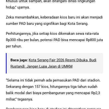
Khusus untuk sampah, akan ditangani dinas lingkungan
hidup,” ujarnya.
Zeka menambahkan, keberadaan kios baru ini akan menjadi
sumber PAD baru yang signifikan bagi Kota Serang.
Perhitungannya, jika setiap kios dikenakan sewa rata-rata
Rp300 ribu per bulan, potensi PAD bisa mencapai Rp800 juta
per tahun.
Baca juga:
Kota Serang Fair 2026 Resmi Dibuka, Budi
Rustandi: Jangan Lupa Jajan di UMKM
“Selama ini tidak pernah ada pemasukan PAD dari stadion.
Sekarang dengan 157 kios, hitungannya tiga tahun sudah
balik modal dari biaya pembangunan yang mencapai Rp2,3
miliar,” tegasnya.