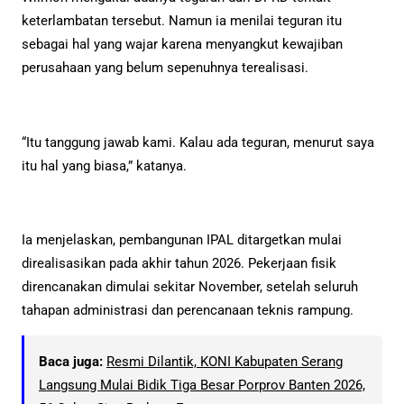
keterlambatan tersebut. Namun ia menilai teguran itu
sebagai hal yang wajar karena menyangkut kewajiban
perusahaan yang belum sepenuhnya terealisasi.
“Itu tanggung jawab kami. Kalau ada teguran, menurut saya
itu hal yang biasa,” katanya.
Ia menjelaskan, pembangunan IPAL ditargetkan mulai
direalisasikan pada akhir tahun 2026. Pekerjaan fisik
direncanakan dimulai sekitar November, setelah seluruh
tahapan administrasi dan perencanaan teknis rampung.
Baca juga:
Resmi Dilantik, KONI Kabupaten Serang
Langsung Mulai Bidik Tiga Besar Porprov Banten 2026,