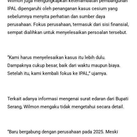
Wilmon juga mengungkapkan keterlambatan pembangunan
IPAL dipengaruhi oleh penanganan kasus cesium yang
sebelumnya menyita perhatian dan sumber daya
perusahaan. Fokus perusahaan, termasuk dari sisi finansial,
sempat dialihkan untuk menyelesaikan persoalan tersebut.
“Kami harus menyelesaikan kasus itu lebih dulu.
Dampaknya cukup besar, baik dari waktu maupun biaya.
Setelah itu, kami kembali fokus ke IPAL,” ujarnya.
Terkait adanya informasi mengenai surat edaran dari Bupati
Serang, Wilmon mengaku tidak mengetahui secara detail.
“Baru bergabung dengan perusahaan pada 2025. Meski