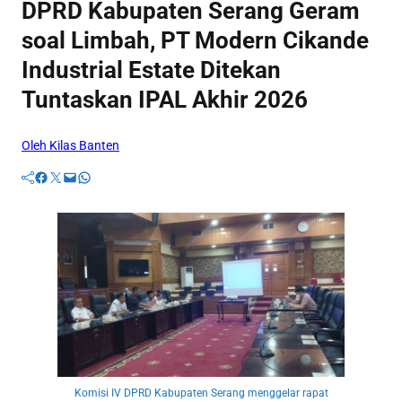
DPRD Kabupaten Serang Geram
soal Limbah, PT Modern Cikande
Industrial Estate Ditekan
Tuntaskan IPAL Akhir 2026
Oleh Kilas Banten
Facebook
Twitter
Mail
WhatsApp
Komisi IV DPRD Kabupaten Serang menggelar rapat