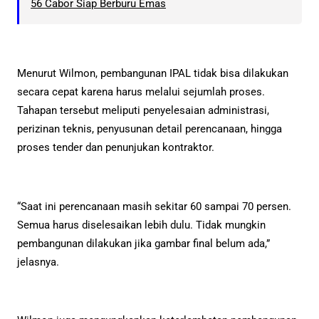
56 Cabor Siap Berburu Emas
Menurut Wilmon, pembangunan IPAL tidak bisa dilakukan
secara cepat karena harus melalui sejumlah proses.
Tahapan tersebut meliputi penyelesaian administrasi,
perizinan teknis, penyusunan detail perencanaan, hingga
proses tender dan penunjukan kontraktor.
“Saat ini perencanaan masih sekitar 60 sampai 70 persen.
Semua harus diselesaikan lebih dulu. Tidak mungkin
pembangunan dilakukan jika gambar final belum ada,”
jelasnya.