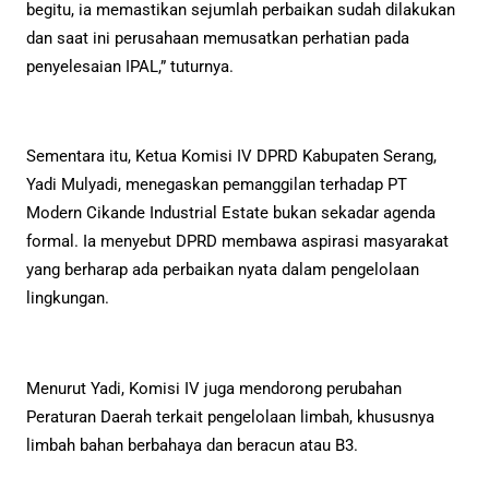
begitu, ia memastikan sejumlah perbaikan sudah dilakukan
dan saat ini perusahaan memusatkan perhatian pada
penyelesaian IPAL,” tuturnya.
Sementara itu, Ketua Komisi IV DPRD Kabupaten Serang,
Yadi Mulyadi, menegaskan pemanggilan terhadap PT
Modern Cikande Industrial Estate bukan sekadar agenda
formal. Ia menyebut DPRD membawa aspirasi masyarakat
yang berharap ada perbaikan nyata dalam pengelolaan
lingkungan.
Menurut Yadi, Komisi IV juga mendorong perubahan
Peraturan Daerah terkait pengelolaan limbah, khususnya
limbah bahan berbahaya dan beracun atau B3.