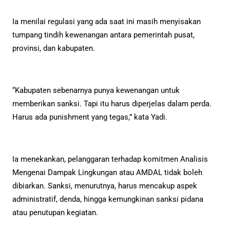
Ia menilai regulasi yang ada saat ini masih menyisakan
tumpang tindih kewenangan antara pemerintah pusat,
provinsi, dan kabupaten.
“Kabupaten sebenarnya punya kewenangan untuk
memberikan sanksi. Tapi itu harus diperjelas dalam perda.
Harus ada punishment yang tegas,” kata Yadi.
Ia menekankan, pelanggaran terhadap komitmen Analisis
Mengenai Dampak Lingkungan atau AMDAL tidak boleh
dibiarkan. Sanksi, menurutnya, harus mencakup aspek
administratif, denda, hingga kemungkinan sanksi pidana
atau penutupan kegiatan.