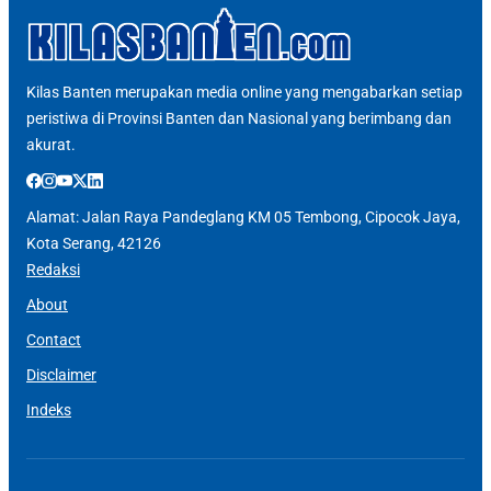
Kilas Banten merupakan media online yang mengabarkan setiap
peristiwa di Provinsi Banten dan Nasional yang berimbang dan
akurat.
Alamat: Jalan Raya Pandeglang KM 05 Tembong, Cipocok Jaya,
Kota Serang, 42126
Redaksi
About
Contact
Disclaimer
Indeks