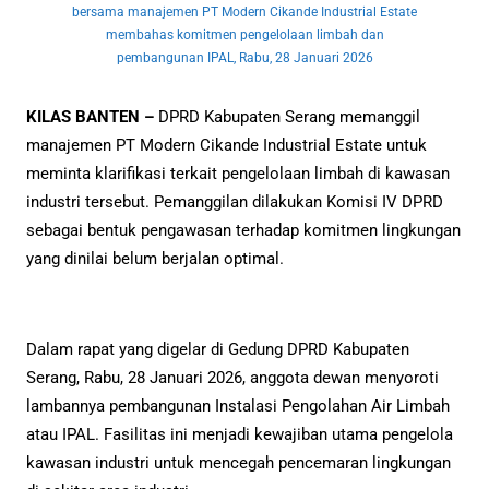
bersama manajemen PT Modern Cikande Industrial Estate
membahas komitmen pengelolaan limbah dan
pembangunan IPAL, Rabu, 28 Januari 2026
KILAS BANTEN –
DPRD Kabupaten Serang memanggil
manajemen PT Modern Cikande Industrial Estate untuk
meminta klarifikasi terkait pengelolaan limbah di kawasan
industri tersebut. Pemanggilan dilakukan Komisi IV DPRD
sebagai bentuk pengawasan terhadap komitmen lingkungan
yang dinilai belum berjalan optimal.
Dalam rapat yang digelar di Gedung DPRD Kabupaten
Serang, Rabu, 28 Januari 2026, anggota dewan menyoroti
lambannya pembangunan Instalasi Pengolahan Air Limbah
atau IPAL. Fasilitas ini menjadi kewajiban utama pengelola
kawasan industri untuk mencegah pencemaran lingkungan